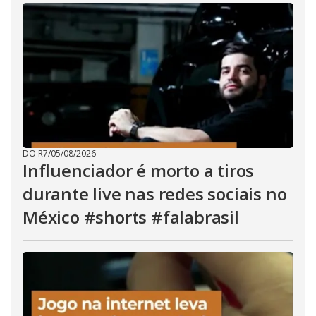
DO R7
/
05/08/2026
Influenciador é morto a tiros
durante live nas redes sociais no
México #shorts #falabrasil