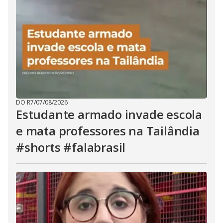
DO R7
/
07/08/2026
Estudante armado invade escola
e mata professores na Tailândia
#shorts #falabrasil