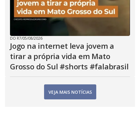
DO R7
/
05/08/2026
Jogo na internet leva jovem a
tirar a própria vida em Mato
Grosso do Sul #shorts #falabrasil
VEJA MAIS NOTÍCIAS