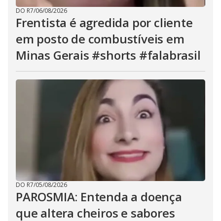
DO R7
/
06/08/2026
Frentista é agredida por cliente
em posto de combustíveis em
Minas Gerais #shorts #falabrasil
DO R7
/
05/08/2026
PAROSMIA: Entenda a doença
que altera cheiros e sabores