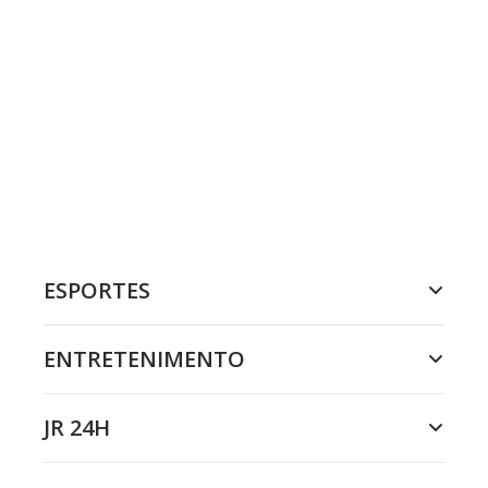
ESPORTES
ENTRETENIMENTO
JR 24H