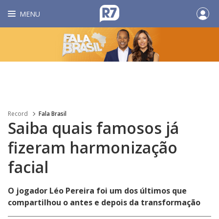
MENU
Record
Fala Brasil
Saiba quais famosos já
fizeram harmonização
facial
O jogador Léo Pereira foi um dos últimos que
compartilhou o antes e depois da transformação