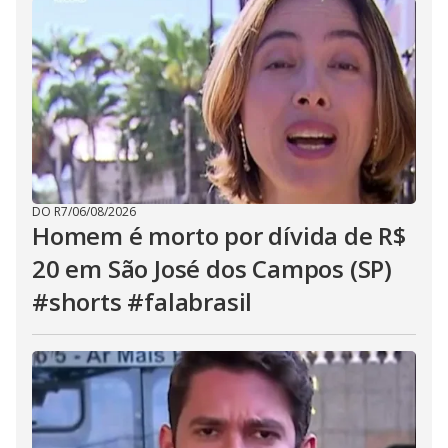
DO R7
/
06/08/2026
Homem é morto por dívida de R$
20 em São José dos Campos (SP)
#shorts #falabrasil