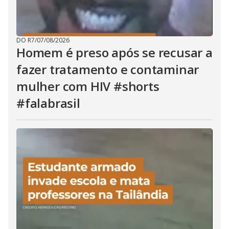
DO R7
/
07/08/2026
Homem é preso após se recusar a
fazer tratamento e contaminar
mulher com HIV #shorts
#falabrasil