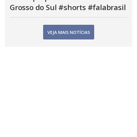
Grosso do Sul #shorts #falabrasil
VEJA MAIS NOTÍCIAS