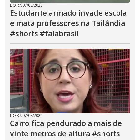
DO R7
/
07/08/2026
Estudante armado invade escola
e mata professores na Tailândia
#shorts #falabrasil
DO R7
/
07/08/2026
Carro fica pendurado a mais de
vinte metros de altura #shorts