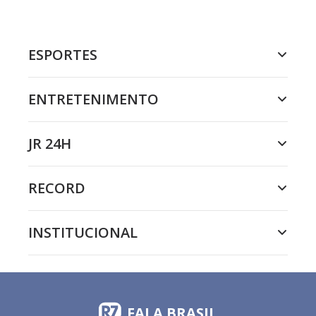
ESPORTES
ENTRETENIMENTO
JR 24H
RECORD
INSTITUCIONAL
FALA BRASIL