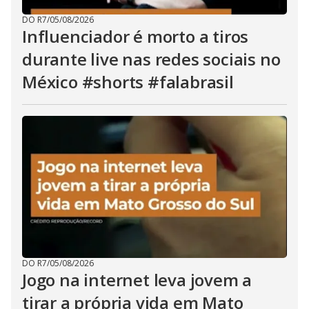
DO R7
/
05/08/2026
Influenciador é morto a tiros
durante live nas redes sociais no
México #shorts #falabrasil
DO R7
/
05/08/2026
Jogo na internet leva jovem a
tirar a própria vida em Mato