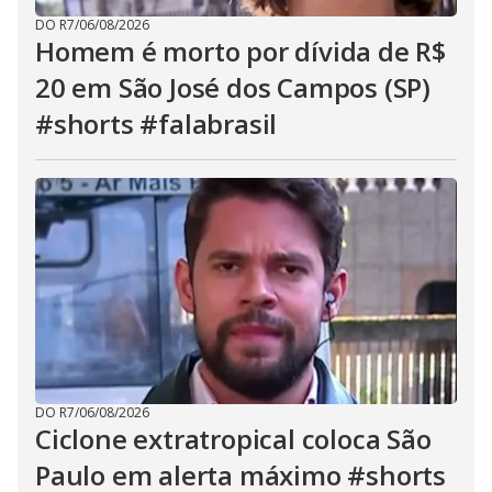
DO R7
/
06/08/2026
Homem é morto por dívida de R$
20 em São José dos Campos (SP)
#shorts #falabrasil
DO R7
/
06/08/2026
Ciclone extratropical coloca São
Paulo em alerta máximo #shorts