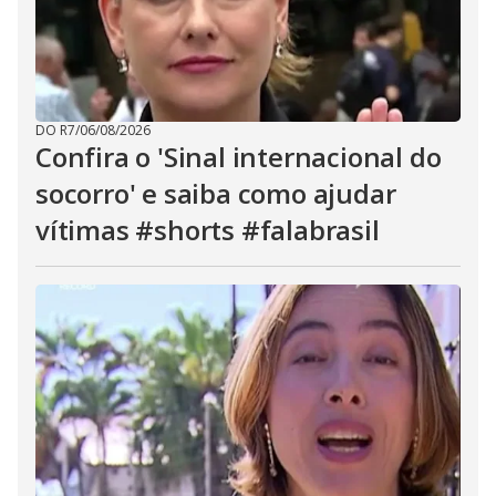
DO R7
/
06/08/2026
Confira o 'Sinal internacional do
socorro' e saiba como ajudar
vítimas #shorts #falabrasil