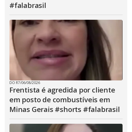
#falabrasil
DO R7
/
06/08/2026
Frentista é agredida por cliente
em posto de combustíveis em
Minas Gerais #shorts #falabrasil