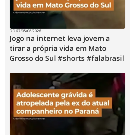
DO R7
/
05/08/2026
Jogo na internet leva jovem a
tirar a própria vida em Mato
Grosso do Sul #shorts #falabrasil