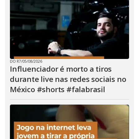
DO R7
/
05/08/2026
Influenciador é morto a tiros
durante live nas redes sociais no
México #shorts #falabrasil