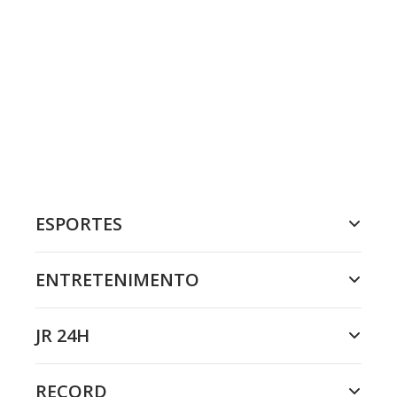
ESPORTES
ENTRETENIMENTO
JR 24H
RECORD