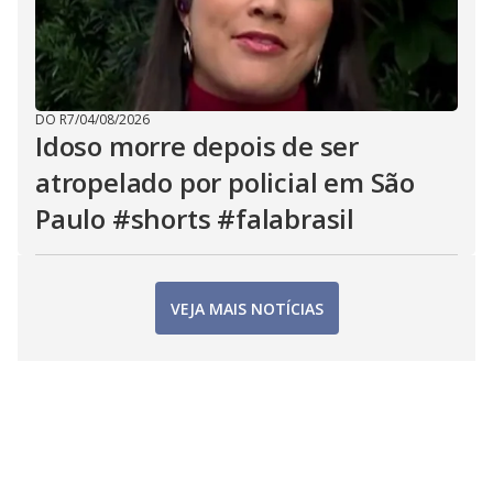
DO R7
/
04/08/2026
Idoso morre depois de ser
atropelado por policial em São
Paulo #shorts #falabrasil
VEJA MAIS NOTÍCIAS