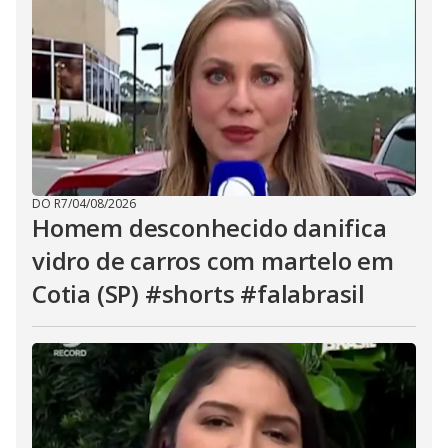
DO R7
/
04/08/2026
Homem desconhecido danifica
vidro de carros com martelo em
Cotia (SP) #shorts #falabrasil