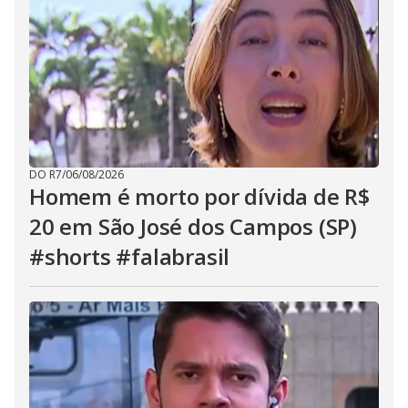
DO R7
/
06/08/2026
Homem é morto por dívida de R$
20 em São José dos Campos (SP)
#shorts #falabrasil