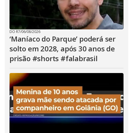
DO R7
/
06/08/2026
‘Maníaco do Parque’ poderá ser
solto em 2028, após 30 anos de
prisão #shorts #falabrasil