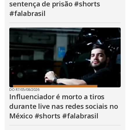
sentença de prisão #shorts
#falabrasil
DO R7
/
05/08/2026
Influenciador é morto a tiros
durante live nas redes sociais no
México #shorts #falabrasil