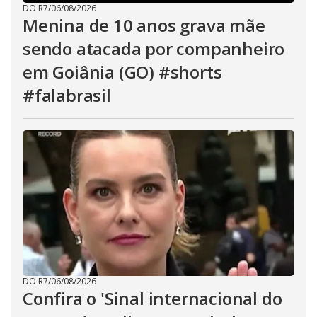
DO R7
/
06/08/2026
Menina de 10 anos grava mãe
sendo atacada por companheiro
em Goiânia (GO) #shorts
#falabrasil
DO R7
/
06/08/2026
Confira o 'Sinal internacional do