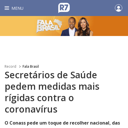
MENU
Record
Fala Brasil
Secretários de Saúde
pedem medidas mais
rígidas contra o
coronavírus
O Conass pede um toque de recolher nacional, das