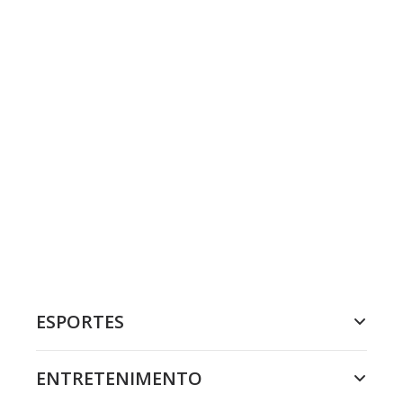
ESPORTES
ENTRETENIMENTO