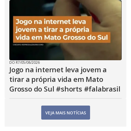
DO R7
/
05/08/2026
Jogo na internet leva jovem a
tirar a própria vida em Mato
Grosso do Sul #shorts #falabrasil
VEJA MAIS NOTÍCIAS