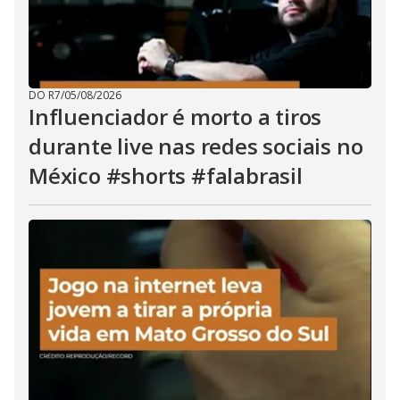
DO R7
/
05/08/2026
Influenciador é morto a tiros
durante live nas redes sociais no
México #shorts #falabrasil