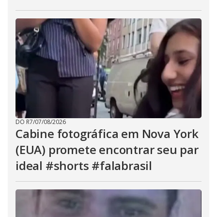
DO R7
/
07/08/2026
Cabine fotográfica em Nova York
(EUA) promete encontrar seu par
ideal #shorts #falabrasil