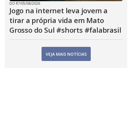
DO R7
/
05/08/2026
Jogo na internet leva jovem a
tirar a própria vida em Mato
Grosso do Sul #shorts #falabrasil
VEJA MAIS NOTÍCIAS