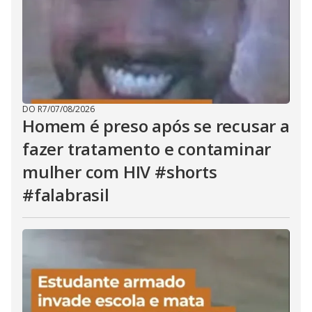
DO R7
/
07/08/2026
Homem é preso após se recusar a
fazer tratamento e contaminar
mulher com HIV #shorts
#falabrasil