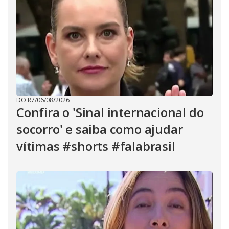
DO R7
/
06/08/2026
Confira o 'Sinal internacional do
socorro' e saiba como ajudar
vítimas #shorts #falabrasil