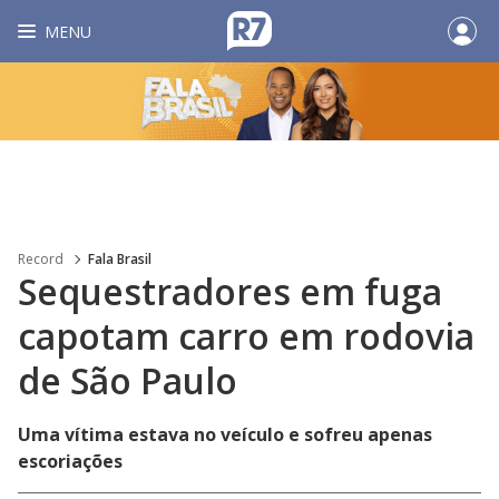
MENU
Record
Fala Brasil
Sequestradores em fuga
capotam carro em rodovia
de São Paulo
Uma vítima estava no veículo e sofreu apenas
escoriações