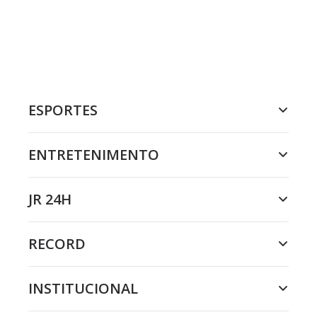
ESPORTES
ENTRETENIMENTO
JR 24H
RECORD
INSTITUCIONAL