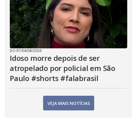
DO R7
/
04/08/2026
Idoso morre depois de ser
atropelado por policial em São
Paulo #shorts #falabrasil
VEJA MAIS NOTÍCIAS