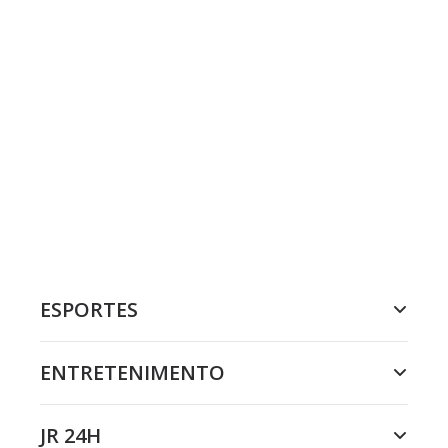
ESPORTES
ENTRETENIMENTO
JR 24H