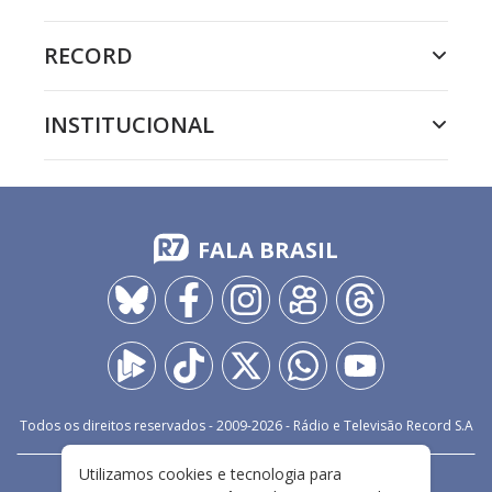
RECORD
INSTITUCIONAL
FALA BRASIL
Todos os direitos reservados - 2009-
2026
- Rádio e Televisão Record S.A
Utilizamos cookies e tecnologia para
CARREIRA
FALE CONOSCO
PRIVACIDADE