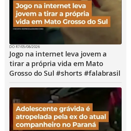
DO R7
/
05/08/2026
Jogo na internet leva jovem a
tirar a própria vida em Mato
Grosso do Sul #shorts #falabrasil