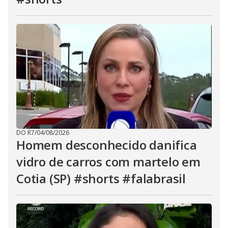
DO R7
/
04/08/2026
Homem desconhecido danifica
vidro de carros com martelo em
Cotia (SP) #shorts #falabrasil