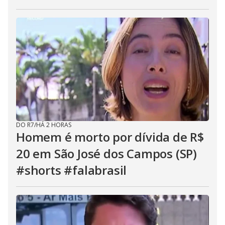
DO R7
/
HÁ 2 HORAS
Homem é morto por dívida de R$
20 em São José dos Campos (SP)
#shorts #falabrasil