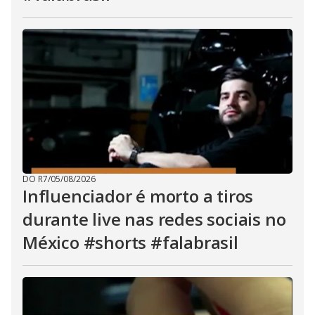
DO R7
/
05/08/2026
Influenciador é morto a tiros
durante live nas redes sociais no
México #shorts #falabrasil