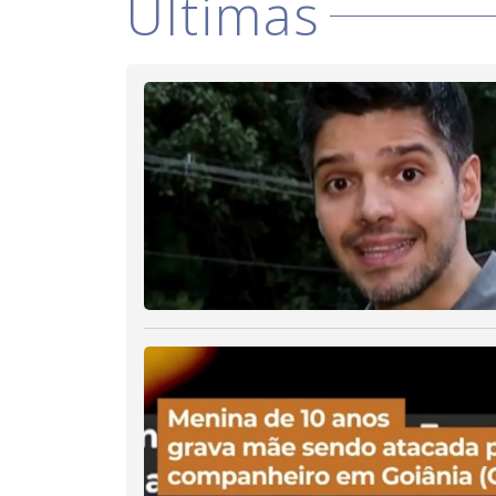
Últimas