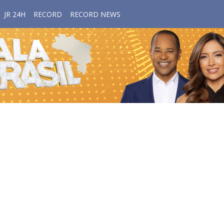
JR 24H
RECORD
RECORD NEWS