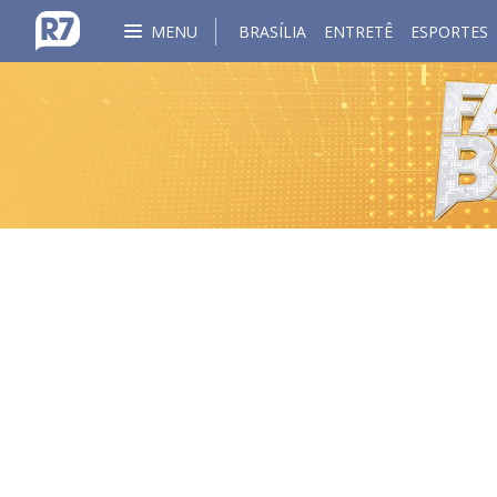
MENU
BRASÍLIA
ENTRETÊ
ESPORTES