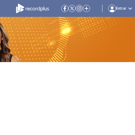
Entrar