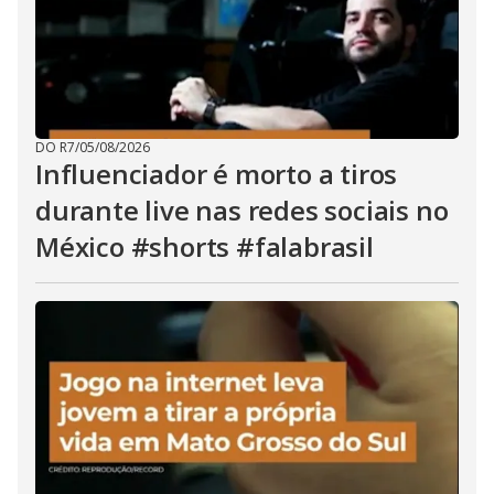
DO R7
/
05/08/2026
Influenciador é morto a tiros
durante live nas redes sociais no
México #shorts #falabrasil