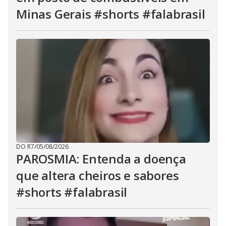
Minas Gerais #shorts #falabrasil
DO R7
/
05/08/2026
PAROSMIA: Entenda a doença
que altera cheiros e sabores
#shorts #falabrasil