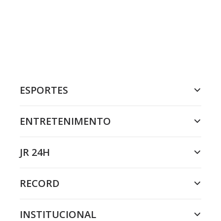
ESPORTES
ENTRETENIMENTO
JR 24H
RECORD
INSTITUCIONAL