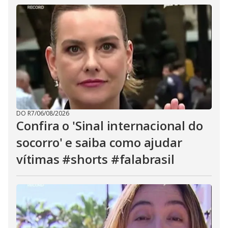
DO R7
/
06/08/2026
Confira o 'Sinal internacional do
socorro' e saiba como ajudar
vítimas #shorts #falabrasil