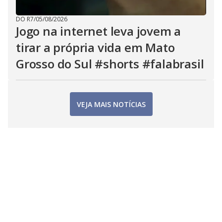
DO R7
/
05/08/2026
Jogo na internet leva jovem a
tirar a própria vida em Mato
Grosso do Sul #shorts #falabrasil
VEJA MAIS NOTÍCIAS