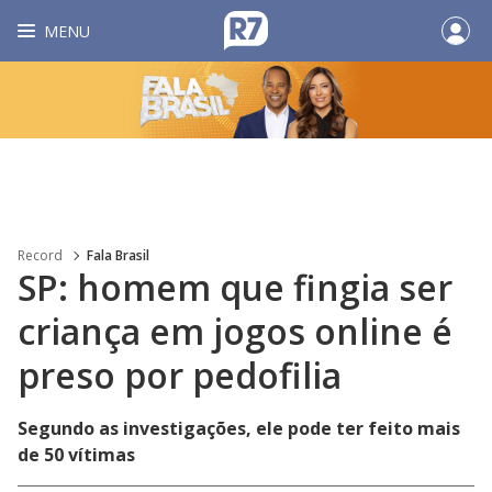
MENU
Record
Fala Brasil
SP: homem que fingia ser
criança em jogos online é
preso por pedofilia
Segundo as investigações, ele pode ter feito mais
de 50 vítimas