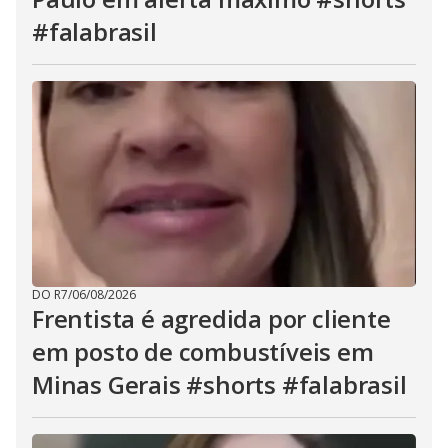
#falabrasil
DO R7
/
06/08/2026
Frentista é agredida por cliente
em posto de combustíveis em
Minas Gerais #shorts #falabrasil