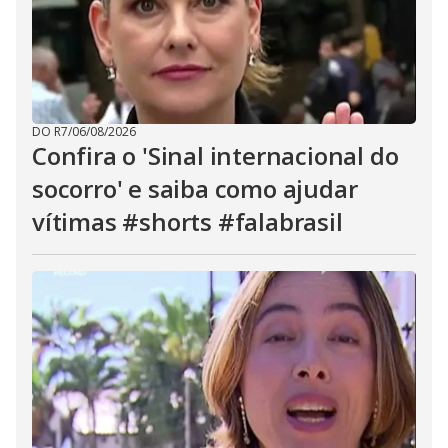
DO R7
/
06/08/2026
Confira o 'Sinal internacional do
socorro' e saiba como ajudar
vítimas #shorts #falabrasil