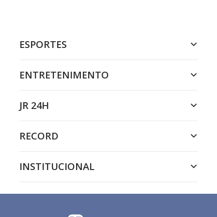
ESPORTES
ENTRETENIMENTO
JR 24H
RECORD
INSTITUCIONAL