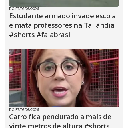
DO R7
/
07/08/2026
Estudante armado invade escola
e mata professores na Tailândia
#shorts #falabrasil
DO R7
/
07/08/2026
Carro fica pendurado a mais de
vinte metros de altura #shorts