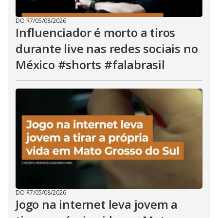
DO R7
/
05/08/2026
Influenciador é morto a tiros
durante live nas redes sociais no
México #shorts #falabrasil
DO R7
/
05/08/2026
Jogo na internet leva jovem a