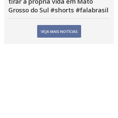
tirar a própria vida em Mato
Grosso do Sul #shorts #falabrasil
VEJA MAIS NOTÍCIAS