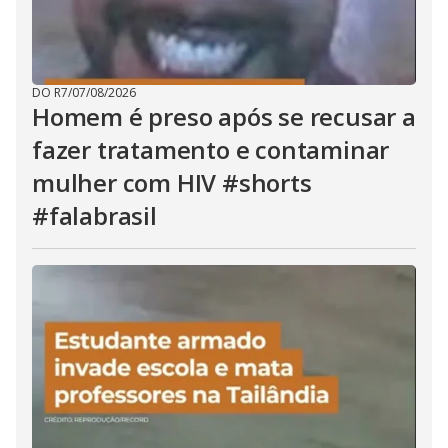
DO R7
/
07/08/2026
Homem é preso após se recusar a
fazer tratamento e contaminar
mulher com HIV #shorts
#falabrasil