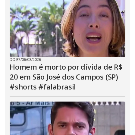
DO R7
/
06/08/2026
Homem é morto por dívida de R$
20 em São José dos Campos (SP)
#shorts #falabrasil