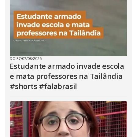
DO R7
/
07/08/2026
Estudante armado invade escola
e mata professores na Tailândia
#shorts #falabrasil