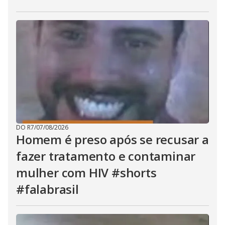
DO R7
/
07/08/2026
Homem é preso após se recusar a
fazer tratamento e contaminar
mulher com HIV #shorts
#falabrasil