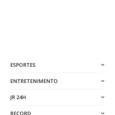
ESPORTES
ENTRETENIMENTO
JR 24H
RECORD