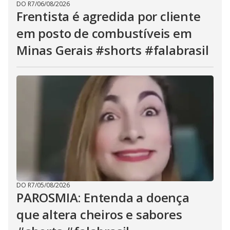
DO R7
/
06/08/2026
Frentista é agredida por cliente
em posto de combustíveis em
Minas Gerais #shorts #falabrasil
DO R7
/
05/08/2026
PAROSMIA: Entenda a doença
que altera cheiros e sabores