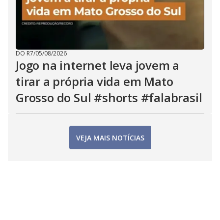
DO R7
/
05/08/2026
Jogo na internet leva jovem a
tirar a própria vida em Mato
Grosso do Sul #shorts #falabrasil
VEJA MAIS NOTÍCIAS