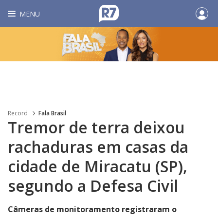
MENU
Record
Fala Brasil
Tremor de terra deixou
rachaduras em casas da
cidade de Miracatu (SP),
segundo a Defesa Civil
Câmeras de monitoramento registraram o