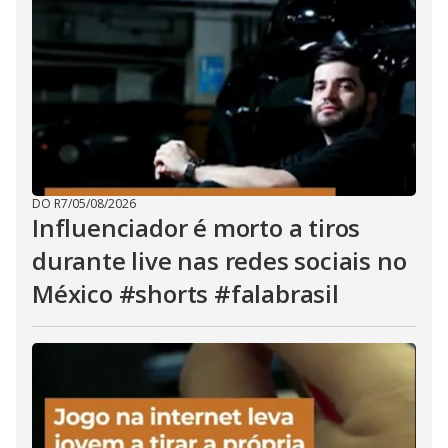
DO R7
/
05/08/2026
Influenciador é morto a tiros
durante live nas redes sociais no
México #shorts #falabrasil