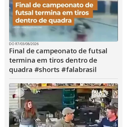
DO R7
/
03/08/2026
Final de campeonato de futsal
termina em tiros dentro de
quadra #shorts #falabrasil