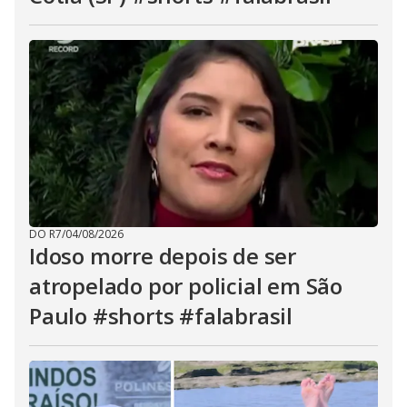
DO R7
/
04/08/2026
Idoso morre depois de ser
atropelado por policial em São
Paulo #shorts #falabrasil