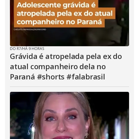
DO R7
/
HÁ 9 HORAS
Grávida é atropelada pela ex do
atual companheiro dela no
Paraná #shorts #falabrasil