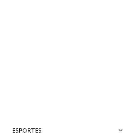
ESPORTES