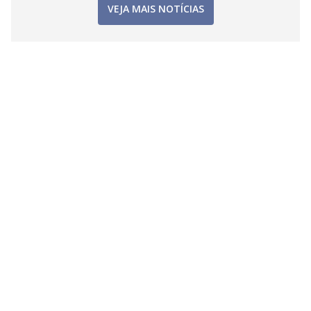
VEJA MAIS NOTÍCIAS