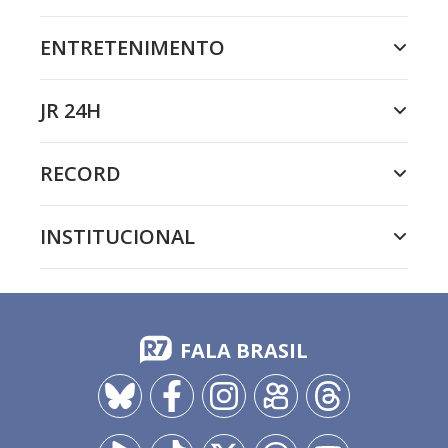
ENTRETENIMENTO
JR 24H
RECORD
INSTITUCIONAL
FALA BRASIL