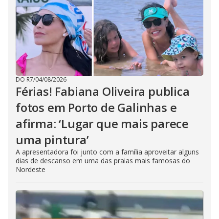
DO R7
/
04/08/2026
Férias! Fabiana Oliveira publica
fotos em Porto de Galinhas e
afirma: ‘Lugar que mais parece
uma pintura’
A apresentadora foi junto com a família aproveitar alguns
dias de descanso em uma das praias mais famosas do
Nordeste