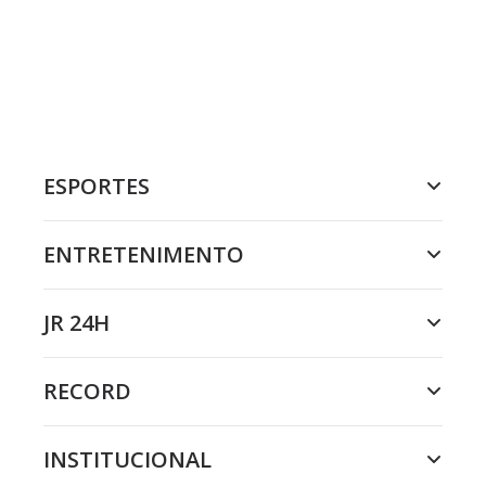
ESPORTES
ENTRETENIMENTO
JR 24H
RECORD
INSTITUCIONAL