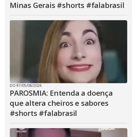
Minas Gerais #shorts #falabrasil
DO R7
/
05/08/2026
PAROSMIA: Entenda a doença
que altera cheiros e sabores
#shorts #falabrasil