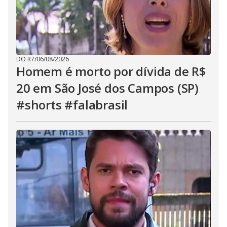
DO R7
/
06/08/2026
Homem é morto por dívida de R$
20 em São José dos Campos (SP)
#shorts #falabrasil