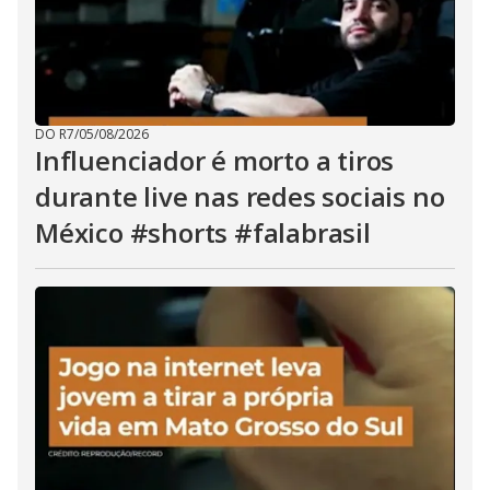
DO R7
/
05/08/2026
Influenciador é morto a tiros
durante live nas redes sociais no
México #shorts #falabrasil