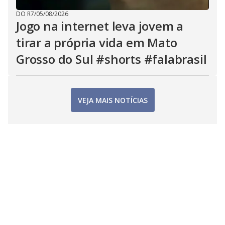
DO R7
/
05/08/2026
Jogo na internet leva jovem a
tirar a própria vida em Mato
Grosso do Sul #shorts #falabrasil
VEJA MAIS NOTÍCIAS