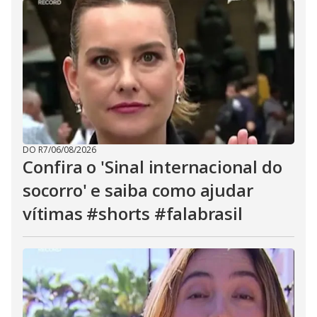
DO R7
/
06/08/2026
Confira o 'Sinal internacional do
socorro' e saiba como ajudar
vítimas #shorts #falabrasil