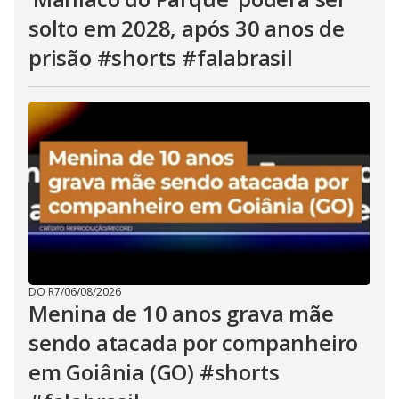
solto em 2028, após 30 anos de
prisão #shorts #falabrasil
DO R7
/
06/08/2026
Menina de 10 anos grava mãe
sendo atacada por companheiro
em Goiânia (GO) #shorts