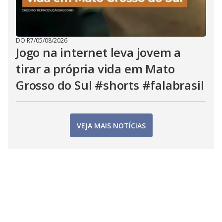
DO R7
/
05/08/2026
Jogo na internet leva jovem a
tirar a própria vida em Mato
Grosso do Sul #shorts #falabrasil
VEJA MAIS NOTÍCIAS