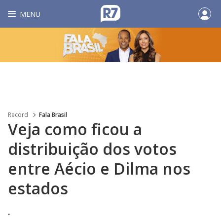
MENU
Record
Fala Brasil
Veja como ficou a
distribuição dos votos
entre Aécio e Dilma nos
estados
.