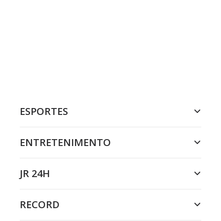
ESPORTES
ENTRETENIMENTO
JR 24H
RECORD