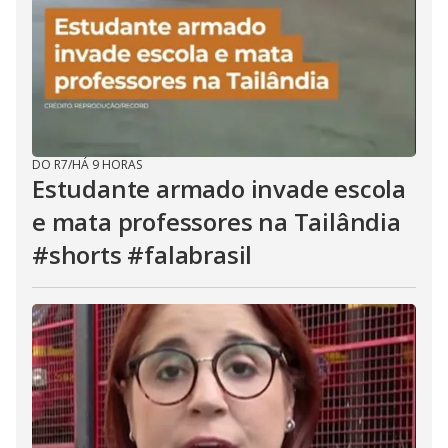
DO R7
/
HÁ 9 HORAS
Estudante armado invade escola
e mata professores na Tailândia
#shorts #falabrasil