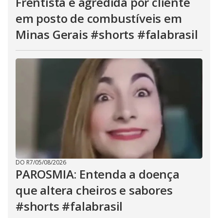
Frentista é agredida por cliente
em posto de combustíveis em
Minas Gerais #shorts #falabrasil
DO R7
/
05/08/2026
PAROSMIA: Entenda a doença
que altera cheiros e sabores
#shorts #falabrasil