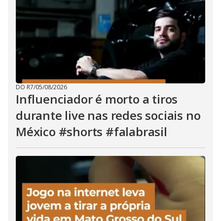
DO R7
/
05/08/2026
Influenciador é morto a tiros
durante live nas redes sociais no
México #shorts #falabrasil