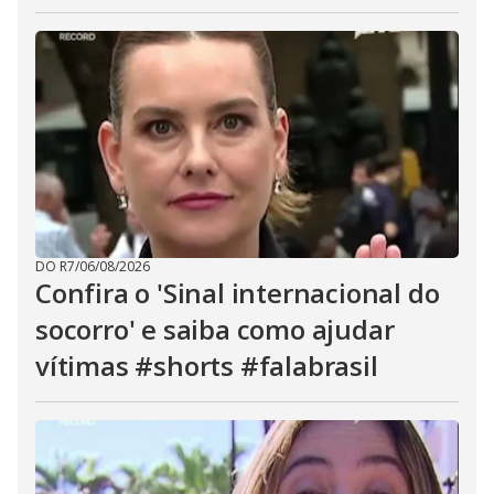
DO R7
/
06/08/2026
Confira o 'Sinal internacional do
socorro' e saiba como ajudar
vítimas #shorts #falabrasil