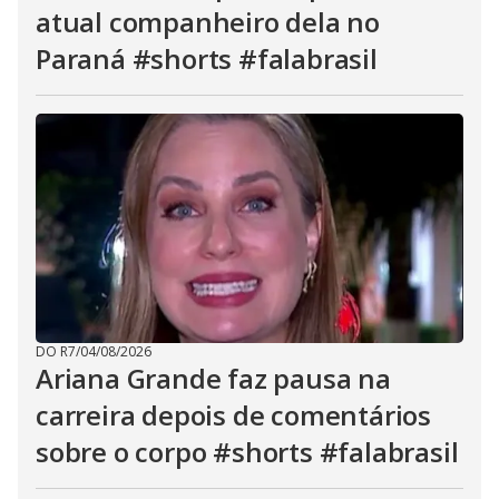
atual companheiro dela no
Paraná #shorts #falabrasil
DO R7
/
04/08/2026
Ariana Grande faz pausa na
carreira depois de comentários
sobre o corpo #shorts #falabrasil