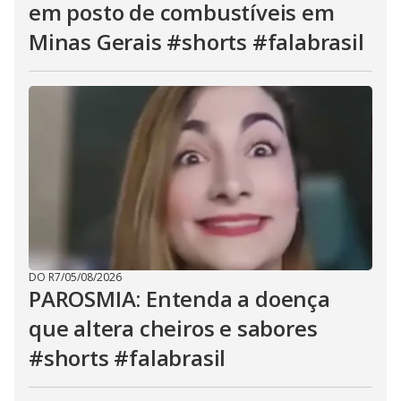
em posto de combustíveis em
Minas Gerais #shorts #falabrasil
DO R7
/
05/08/2026
PAROSMIA: Entenda a doença
que altera cheiros e sabores
#shorts #falabrasil