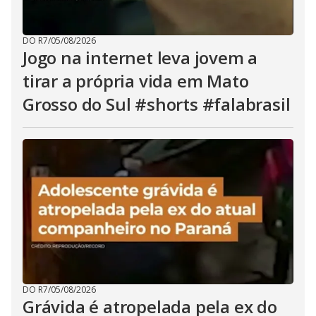
DO R7
/
05/08/2026
Jogo na internet leva jovem a
tirar a própria vida em Mato
Grosso do Sul #shorts #falabrasil
DO R7
/
05/08/2026
Grávida é atropelada pela ex do