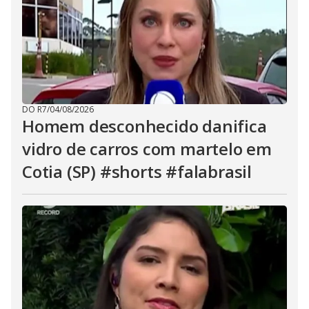
DO R7
/
04/08/2026
Homem desconhecido danifica
vidro de carros com martelo em
Cotia (SP) #shorts #falabrasil