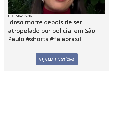
DO R7
/
04/08/2026
Idoso morre depois de ser
atropelado por policial em São
Paulo #shorts #falabrasil
VEJA MAIS NOTÍCIAS