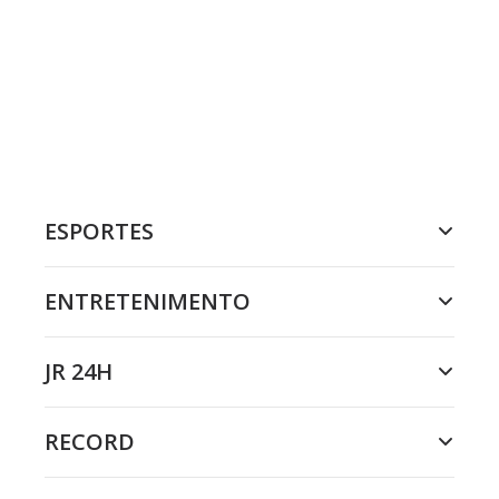
ESPORTES
ENTRETENIMENTO
JR 24H
RECORD