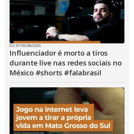
DO R7
/
05/08/2026
Influenciador é morto a tiros
durante live nas redes sociais no
México #shorts #falabrasil