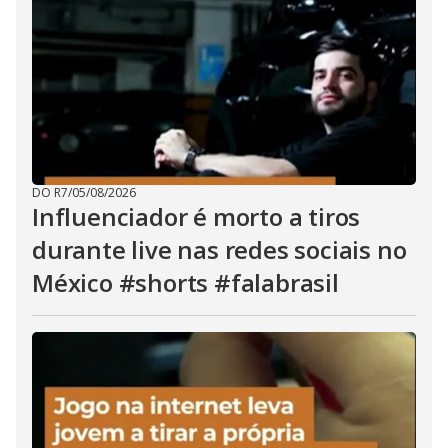
DO R7
/
05/08/2026
Influenciador é morto a tiros
durante live nas redes sociais no
México #shorts #falabrasil