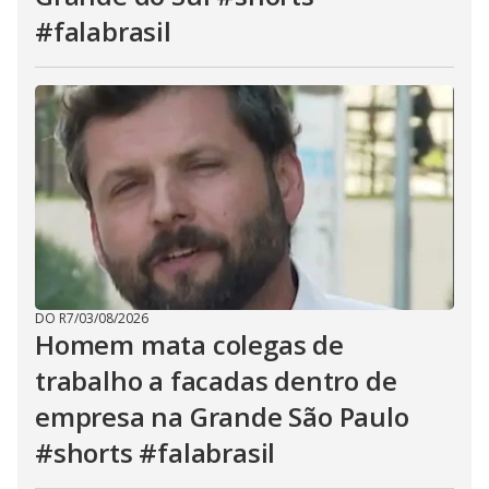
#falabrasil
DO R7
/
03/08/2026
Homem mata colegas de
trabalho a facadas dentro de
empresa na Grande São Paulo
#shorts #falabrasil