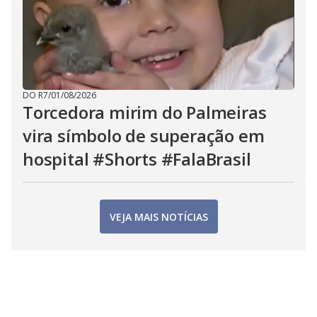
DO R7
/
01/08/2026
Torcedora mirim do Palmeiras
vira símbolo de superação em
hospital #Shorts #FalaBrasil
VEJA MAIS NOTÍCIAS