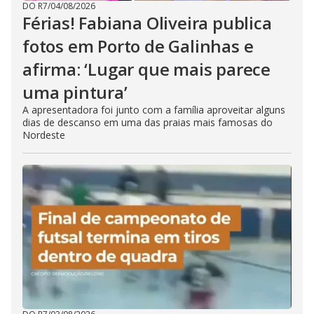
DO R7
/
04/08/2026
Férias! Fabiana Oliveira publica
fotos em Porto de Galinhas e
afirma: ‘Lugar que mais parece
uma pintura’
A apresentadora foi junto com a família aproveitar alguns
dias de descanso em uma das praias mais famosas do
Nordeste