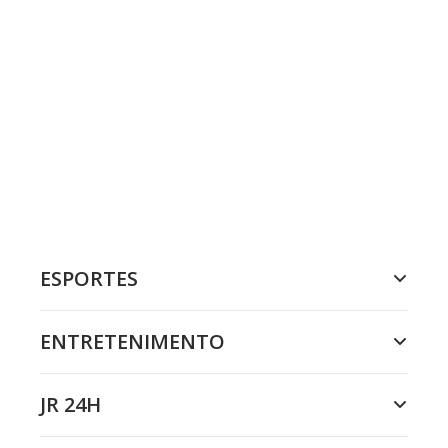
ESPORTES
ENTRETENIMENTO
JR 24H