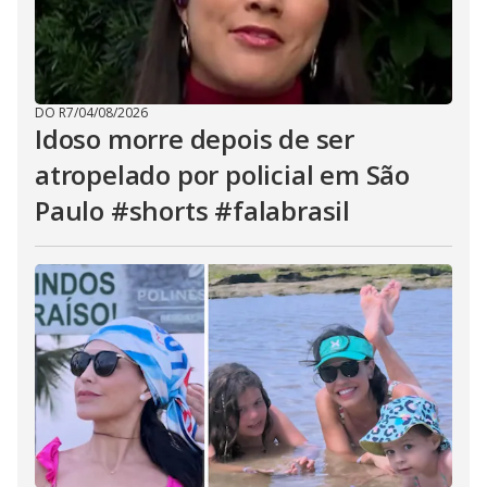
DO R7
/
04/08/2026
Idoso morre depois de ser
atropelado por policial em São
Paulo #shorts #falabrasil