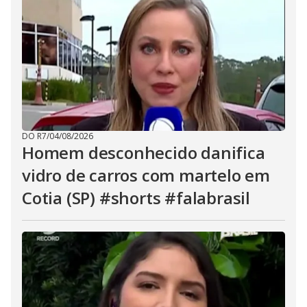
DO R7
/
04/08/2026
Homem desconhecido danifica
vidro de carros com martelo em
Cotia (SP) #shorts #falabrasil