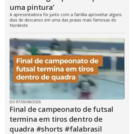
uma pintura’
A apresentadora foi junto com a família aproveitar alguns
dias de descanso em uma das praias mais famosas do
Nordeste
DO R7
/
03/08/2026
Final de campeonato de futsal
termina em tiros dentro de
quadra #shorts #falabrasil