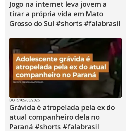
Jogo na internet leva jovem a
tirar a própria vida em Mato
Grosso do Sul #shorts #falabrasil
DO R7
/
05/08/2026
Grávida é atropelada pela ex do
atual companheiro dela no
Paraná #shorts #falabrasil