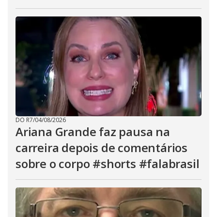
DO R7
/
04/08/2026
Ariana Grande faz pausa na
carreira depois de comentários
sobre o corpo #shorts #falabrasil