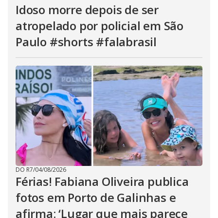
Idoso morre depois de ser
atropelado por policial em São
Paulo #shorts #falabrasil
DO R7
/
04/08/2026
Férias! Fabiana Oliveira publica
fotos em Porto de Galinhas e
afirma: ‘Lugar que mais parece