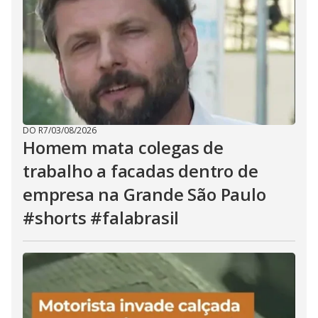
DO R7
/
03/08/2026
Homem mata colegas de
trabalho a facadas dentro de
empresa na Grande São Paulo
#shorts #falabrasil