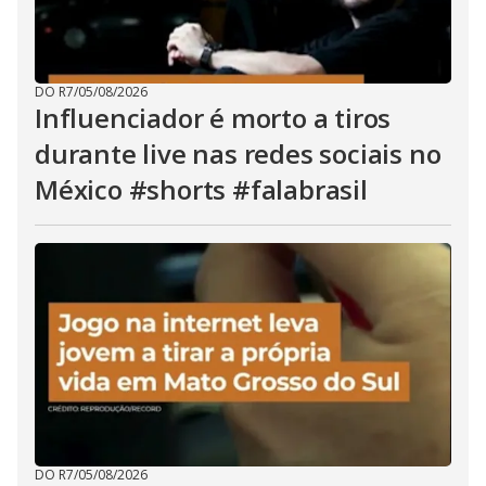
DO R7
/
05/08/2026
Influenciador é morto a tiros
durante live nas redes sociais no
México #shorts #falabrasil
DO R7
/
05/08/2026