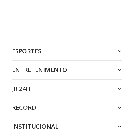
ESPORTES
ENTRETENIMENTO
JR 24H
RECORD
INSTITUCIONAL