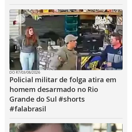
DO R7
/
03/08/2026
Policial militar de folga atira em
homem desarmado no Rio
Grande do Sul #shorts
#falabrasil