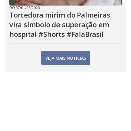
DO R7
/
01/08/2026
Torcedora mirim do Palmeiras
vira símbolo de superação em
hospital #Shorts #FalaBrasil
VEJA MAIS NOTÍCIAS