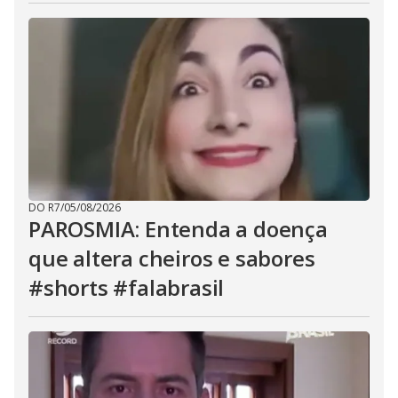
DO R7
/
05/08/2026
PAROSMIA: Entenda a doença
que altera cheiros e sabores
#shorts #falabrasil