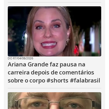
DO R7
/
04/08/2026
Ariana Grande faz pausa na
carreira depois de comentários
sobre o corpo #shorts #falabrasil