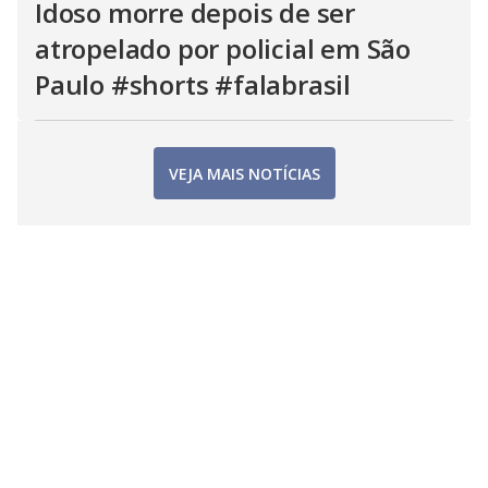
Idoso morre depois de ser
atropelado por policial em São
Paulo #shorts #falabrasil
VEJA MAIS NOTÍCIAS