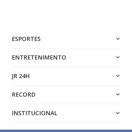
ESPORTES
ENTRETENIMENTO
JR 24H
RECORD
INSTITUCIONAL