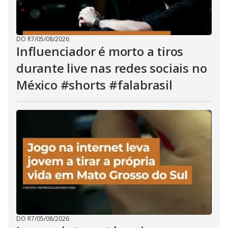
DO R7
/
05/08/2026
Influenciador é morto a tiros
durante live nas redes sociais no
México #shorts #falabrasil
DO R7
/
05/08/2026