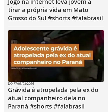
Jogo na internet leva jovem a
tirar a própria vida em Mato
Grosso do Sul #shorts #falabrasil
DO R7
/
05/08/2026
Grávida é atropelada pela ex do
atual companheiro dela no
Paraná #shorts #falabrasil