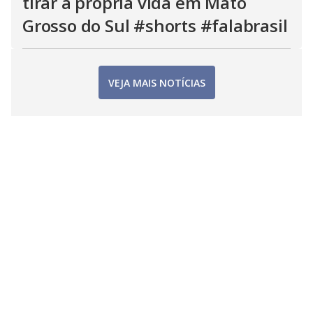
tirar a própria vida em Mato
Grosso do Sul #shorts #falabrasil
VEJA MAIS NOTÍCIAS