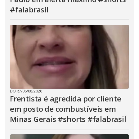
#falabrasil
DO R7
/
06/08/2026
Frentista é agredida por cliente
em posto de combustíveis em
Minas Gerais #shorts #falabrasil