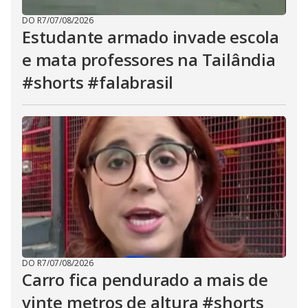
DO R7
/
07/08/2026
Estudante armado invade escola
e mata professores na Tailândia
#shorts #falabrasil
DO R7
/
07/08/2026
Carro fica pendurado a mais de
vinte metros de altura #shorts