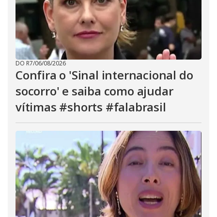
DO R7
/
06/08/2026
Confira o 'Sinal internacional do
socorro' e saiba como ajudar
vítimas #shorts #falabrasil