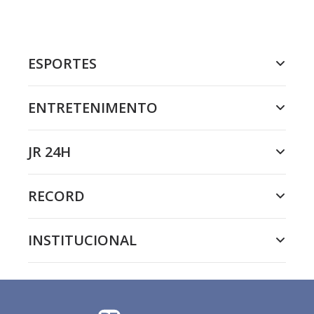
ESPORTES
ENTRETENIMENTO
JR 24H
RECORD
INSTITUCIONAL