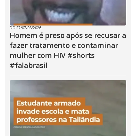
DO R7
/
07/08/2026
Homem é preso após se recusar a
fazer tratamento e contaminar
mulher com HIV #shorts
#falabrasil