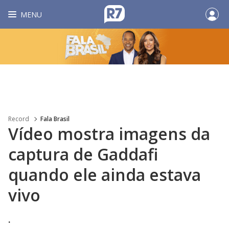
MENU
Record
Fala Brasil
Vídeo mostra imagens da
captura de Gaddafi
quando ele ainda estava
vivo
.