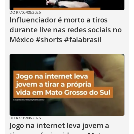
DO R7
/
05/08/2026
Influenciador é morto a tiros
durante live nas redes sociais no
México #shorts #falabrasil
DO R7
/
05/08/2026
Jogo na internet leva jovem a