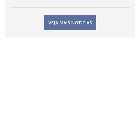
VEJA MAIS NOTÍCIAS