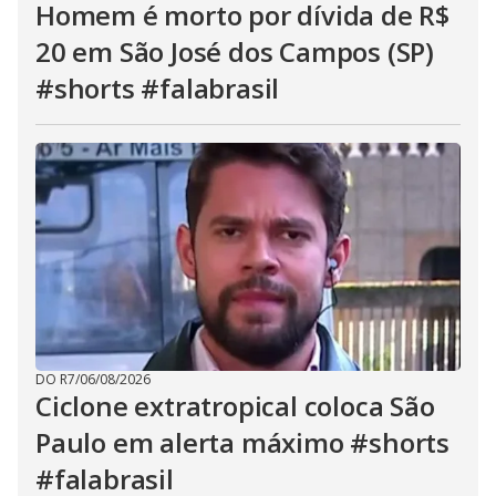
Homem é morto por dívida de R$
20 em São José dos Campos (SP)
#shorts #falabrasil
DO R7
/
06/08/2026
Ciclone extratropical coloca São
Paulo em alerta máximo #shorts
#falabrasil