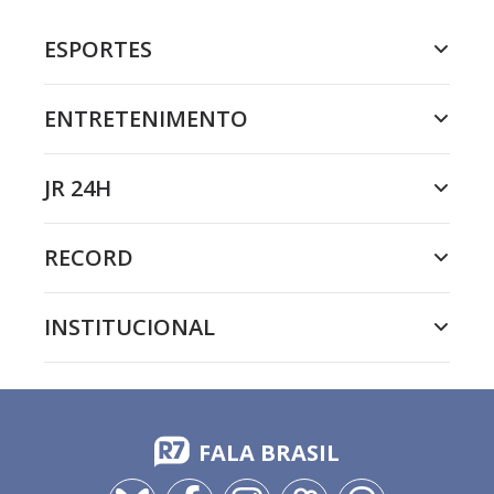
ESPORTES
ENTRETENIMENTO
JR 24H
RECORD
INSTITUCIONAL
FALA BRASIL