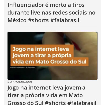
Influenciador é morto a tiros
durante live nas redes sociais no
México #shorts #falabrasil
DO R7
/
05/08/2026
Jogo na internet leva jovem a
tirar a própria vida em Mato
Grosso do Sul #shorts #falabrasil