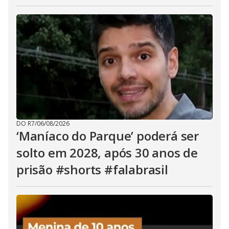
DO R7
/
06/08/2026
‘Maníaco do Parque’ poderá ser
solto em 2028, após 30 anos de
prisão #shorts #falabrasil