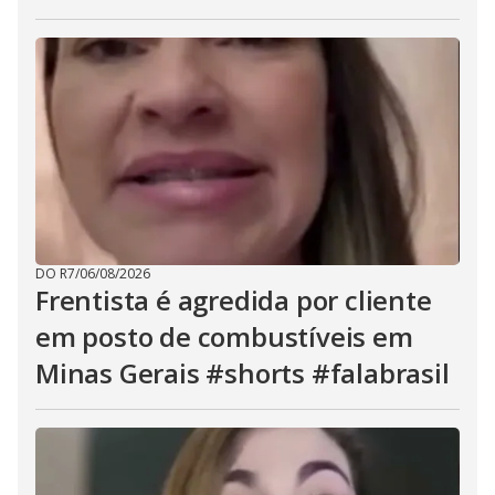
DO R7
/
06/08/2026
Frentista é agredida por cliente
em posto de combustíveis em
Minas Gerais #shorts #falabrasil