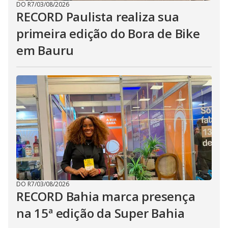
DO R7
/
03/08/2026
RECORD Paulista realiza sua
primeira edição do Bora de Bike
em Bauru
DO R7
/
03/08/2026
RECORD Bahia marca presença
na 15ª edição da Super Bahia