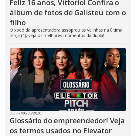
Feliz 16 anos, Vittorio! Confira o
álbum de fotos de Galisteu com o
filho
O xodó da apresentadora assoprou as velinhas na última
terça (4); veja os melhores momentos da dupla!
DO R7
/
06/08/2026
Glossário do empreendedor! Veja
os termos usados no Elevator