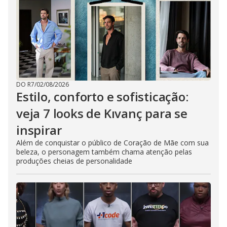
DO R7
/
02/08/2026
Estilo, conforto e sofisticação:
veja 7 looks de Kıvanç para se
inspirar
Além de conquistar o público de Coração de Mãe com sua
beleza, o personagem também chama atenção pelas
produções cheias de personalidade