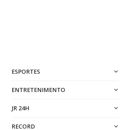
ESPORTES
ENTRETENIMENTO
JR 24H
RECORD