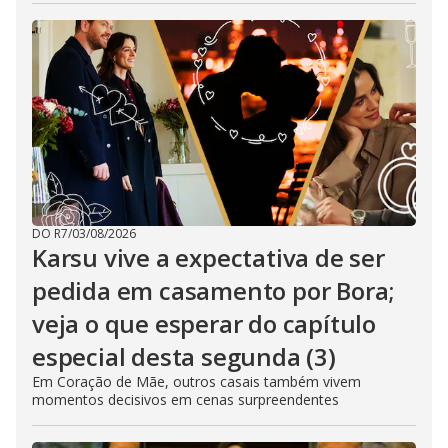
DO R7
/
03/08/2026
Karsu vive a expectativa de ser
pedida em casamento por Bora;
veja o que esperar do capítulo
especial desta segunda (3)
Em Coração de Mãe, outros casais também vivem
momentos decisivos em cenas surpreendentes