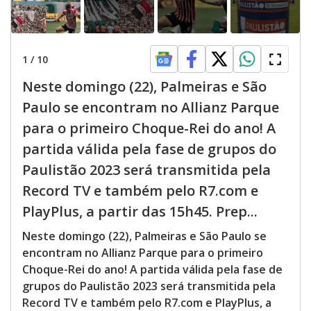
1
/
10
Neste domingo (22), Palmeiras e São
Paulo se encontram no Allianz Parque
para o primeiro Choque-Rei do ano! A
partida válida pela fase de grupos do
Paulistão 2023 será transmitida pela
Record TV e também pelo R7.com e
PlayPlus, a partir das 15h45. Prep...
Neste domingo (22), Palmeiras e São Paulo se
encontram no Allianz Parque para o primeiro
Choque-Rei do ano! A partida válida pela fase de
grupos do Paulistão 2023 será transmitida pela
Record TV e também pelo R7.com e PlayPlus, a