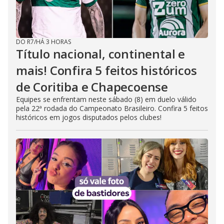
DO R7
/
HÁ 3 HORAS
Título nacional, continental e
mais! Confira 5 feitos históricos
de Coritiba e Chapecoense
Equipes se enfrentam neste sábado (8) em duelo válido
pela 22ª rodada do Campeonato Brasileiro. Confira 5 feitos
históricos em jogos disputados pelos clubes!