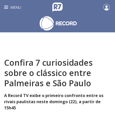
MENU
Confira 7 curiosidades
sobre o clássico entre
Palmeiras e São Paulo
A Record TV exibe o primeiro confronto entre os
rivais paulistas neste domingo (22), a partir de
15h45