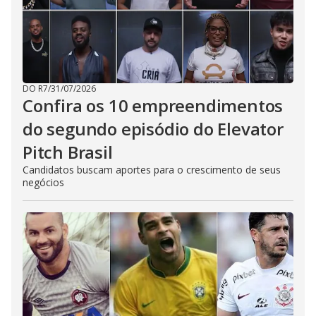
DO R7
/
31/07/2026
Confira os 10 empreendimentos
do segundo episódio do Elevator
Pitch Brasil
Candidatos buscam aportes para o crescimento de seus
negócios