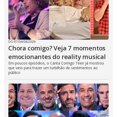
DO R7
/
04/08/2026
Chora comigo? Veja 7 momentos
emocionantes do reality musical
Em poucos episódios, o Canta Comigo Teen já mostrou
que veio para trazer um turbilhão de sentimentos ao
público