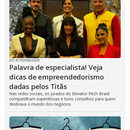
DO R7
/
03/08/2026
Palavra de especialista! Veja
dicas de empreendedorismo
dadas pelos Titãs
Nas redes sociais, os jurados do Elevator Pitch Brasil
compartilham experiências e bons conselhos para quem
desbrava o mundo dos negócios