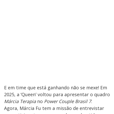
E em time que está ganhando não se mexe! Em
2025, a ‘Queen’ voltou para apresentar o quadro
Márcia Terapia
no
Power Couple Brasil 7
.
Agora, Márcia Fu tem a missão de entrevistar