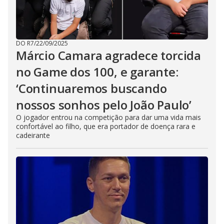
DO R7
/
22/09/2025
Márcio Camara agradece torcida
no Game dos 100, e garante:
‘Continuaremos buscando
nossos sonhos pelo João Paulo’
O jogador entrou na competição para dar uma vida mais
confortável ao filho, que era portador de doença rara e
cadeirante