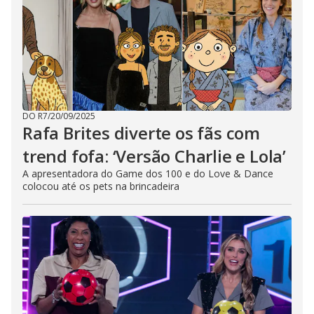
DO R7
/
20/09/2025
Rafa Brites diverte os fãs com
trend fofa: ‘Versão Charlie e Lola’
A apresentadora do Game dos 100 e do Love & Dance
colocou até os pets na brincadeira