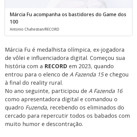
Márcia Fu acompanha os bastidores do Game dos
100
Antonio Chahestian/RECORD
Márcia Fu é medalhista olímpica, ex-jogadora
de vôlei e influenciadora digital. Começou sua
história com a
RECORD
em 2023, quando
entrou para o elenco de
A Fazenda 15
e chegou
à final do reality rural.
No ano seguinte, participou de
A Fazenda 16
como apresentadora digital e comandou o
quadro
Fuzenda
, recebendo os eliminados do
cercado para repercutir todos os babados com
muito humor e descontração.