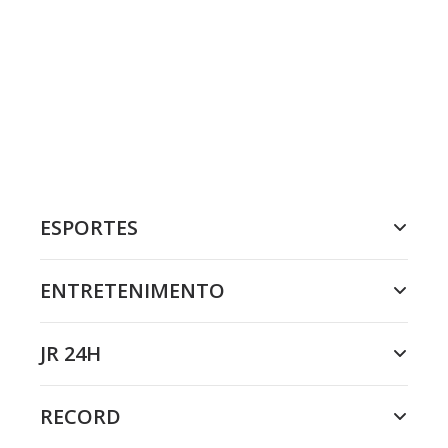
ESPORTES
ENTRETENIMENTO
JR 24H
RECORD