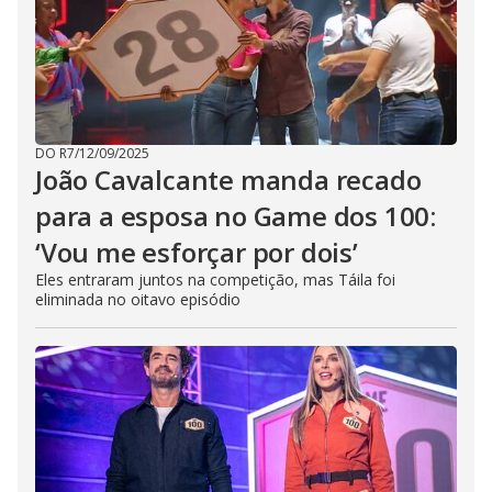
DO R7
/
12/09/2025
João Cavalcante manda recado
para a esposa no Game dos 100:
‘Vou me esforçar por dois’
Eles entraram juntos na competição, mas Táila foi
eliminada no oitavo episódio