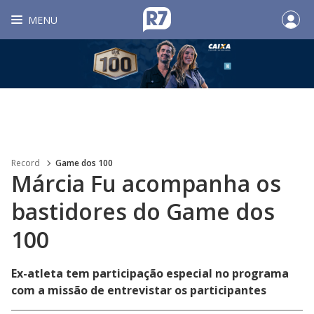
MENU
Record
Game dos 100
Márcia Fu acompanha os
bastidores do Game dos
100
Ex-atleta tem participação especial no programa
com a missão de entrevistar os participantes