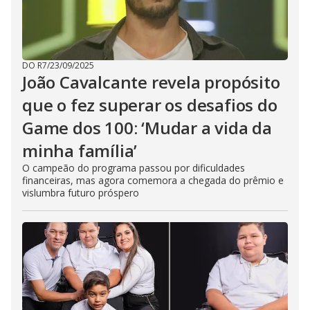
DO R7
/
23/09/2025
João Cavalcante revela propósito
que o fez superar os desafios do
Game dos 100: ‘Mudar a vida da
minha família’
O campeão do programa passou por dificuldades
financeiras, mas agora comemora a chegada do prêmio e
vislumbra futuro próspero