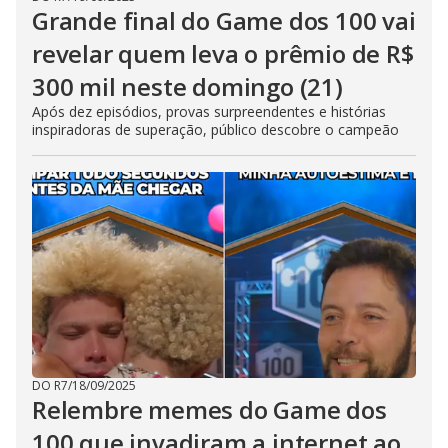
Grande final do Game dos 100 vai
revelar quem leva o prêmio de R$
300 mil neste domingo (21)
Após dez episódios, provas surpreendentes e histórias
inspiradoras de superação, público descobre o campeão
DO R7
/
18/09/2025
Relembre memes do Game dos
100 que invadiram a internet ao