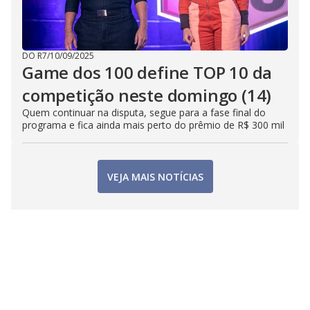
DO R7
/
10/09/2025
Game dos 100 define TOP 10 da
competição neste domingo (14)
Quem continuar na disputa, segue para a fase final do
programa e fica ainda mais perto do prêmio de R$ 300 mil
VEJA MAIS NOTÍCIAS