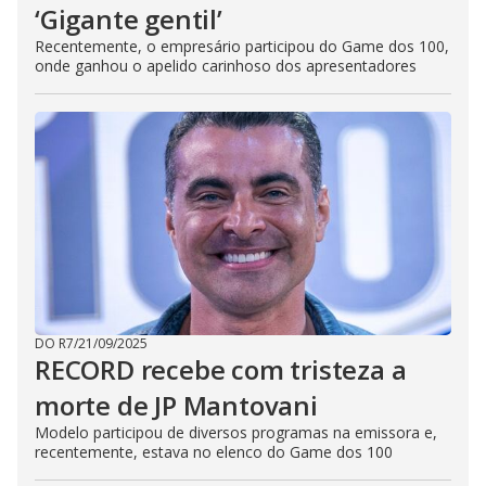
‘Gigante gentil’
Recentemente, o empresário participou do Game dos 100,
onde ganhou o apelido carinhoso dos apresentadores
DO R7
/
21/09/2025
RECORD recebe com tristeza a
morte de JP Mantovani
Modelo participou de diversos programas na emissora e,
recentemente, estava no elenco do Game dos 100