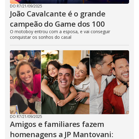
DO R7
/
21/09/2025
João Cavalcante é o grande
campeão do Game dos 100
O motoboy entrou com a esposa, e vai conseguir
conquistar os sonhos do casal
DO R7
/
21/09/2025
Amigos e familiares fazem
homenagens a JP Mantovani: