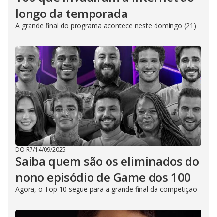
longo da temporada
A grande final do programa acontece neste domingo (21)
DO R7
/
14/09/2025
Saiba quem são os eliminados do
nono episódio de Game dos 100
Agora, o Top 10 segue para a grande final da competição