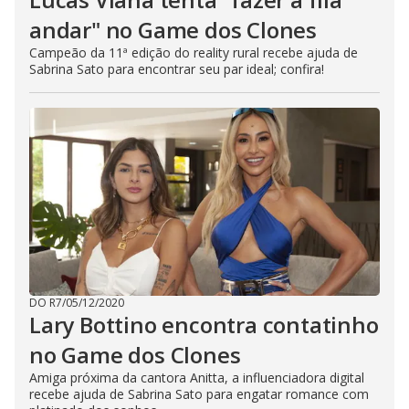
andar" no Game dos Clones
Campeão da 11ª edição do reality rural recebe ajuda de
Sabrina Sato para encontrar seu par ideal; confira!
DO R7
/
05/12/2020
Lary Bottino encontra contatinho
no Game dos Clones
Amiga próxima da cantora Anitta, a influenciadora digital
recebe ajuda de Sabrina Sato para engatar romance com