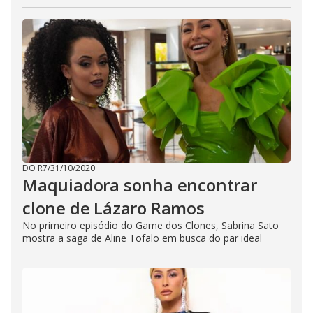
DO R7
/
31/10/2020
Maquiadora sonha encontrar
clone de Lázaro Ramos
No primeiro episódio do Game dos Clones, Sabrina Sato
mostra a saga de Aline Tofalo em busca do par ideal