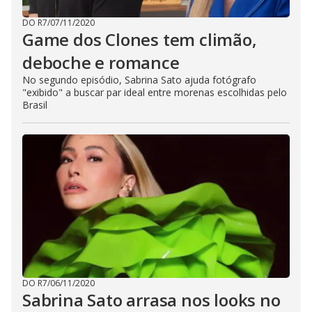
DO R7
/
07/11/2020
Game dos Clones tem climão,
deboche e romance
No segundo episódio, Sabrina Sato ajuda fotógrafo
"exibido" a buscar par ideal entre morenas escolhidas pelo
Brasil
DO R7
/
06/11/2020
Sabrina Sato arrasa nos looks no