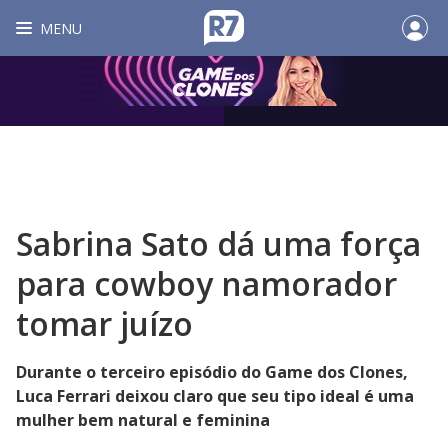
MENU
Sabrina Sato dá uma força
para cowboy namorador
tomar juízo
Durante o terceiro episódio do Game dos Clones,
Luca Ferrari deixou claro que seu tipo ideal é uma
mulher bem natural e feminina