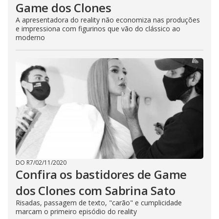
Game dos Clones
A apresentadora do reality não economiza nas produções
e impressiona com figurinos que vão do clássico ao
moderno
DO R7
/
02/11/2020
Confira os bastidores de Game
dos Clones com Sabrina Sato
Risadas, passagem de texto, "carão" e cumplicidade
marcam o primeiro episódio do reality