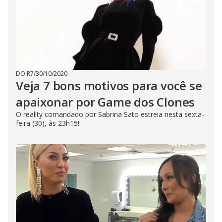
DO R7
/
30/10/2020
Veja 7 bons motivos para você se
apaixonar por Game dos Clones
O reality comandado por Sabrina Sato estreia nesta sexta-
feira (30), às 23h15!