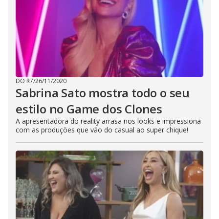
DO R7
/
26/11/2020
Sabrina Sato mostra todo o seu
estilo no Game dos Clones
A apresentadora do reality arrasa nos looks e impressiona
com as produções que vão do casual ao super chique!