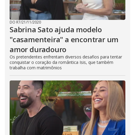
DO R7
/
21/11/2020
Sabrina Sato ajuda modelo
"casamenteira" a encontrar um
amor duradouro
Os pretendentes enfrentam diversos desafios para tentar
conquistar o coração da romântica Isis, que também
trabalha com matrimônios