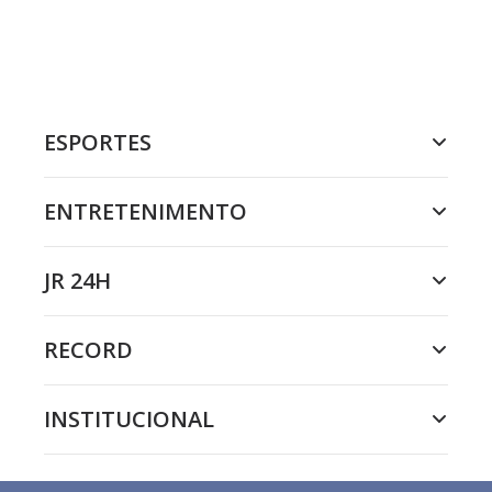
ESPORTES
ENTRETENIMENTO
JR 24H
RECORD
INSTITUCIONAL