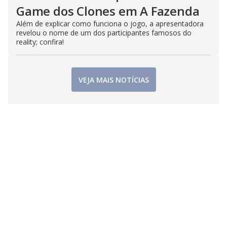
Game dos Clones em A Fazenda
Além de explicar como funciona o jogo, a apresentadora
revelou o nome de um dos participantes famosos do
reality; confira!
VEJA MAIS NOTÍCIAS