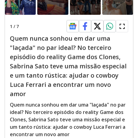
1
/
7
Quem nunca sonhou em dar uma
"laçada" no par ideal? No terceiro
episódio do reality Game dos Clones,
Sabrina Sato teve uma missão especial
e um tanto rústica: ajudar o cowboy
Luca Ferrari a encontrar um novo
amor
Quem nunca sonhou em dar uma "laçada" no par
ideal? No terceiro episódio do reality Game dos
Clones, Sabrina Sato teve uma missão especial e
um tanto rústica: ajudar o cowboy Luca Ferrari a
encontrar um novo amor