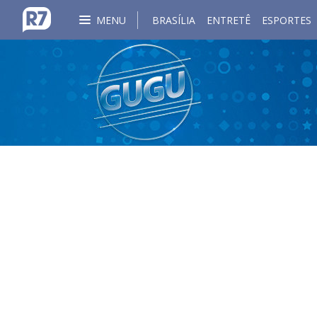
MENU
BRASÍLIA
ENTRETÊ
ESPORTES