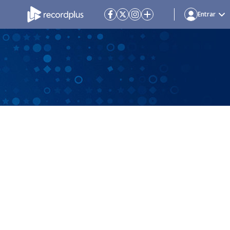
Entrar