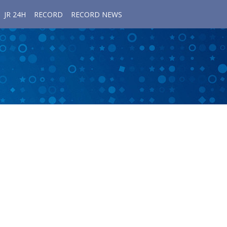
JR 24H
RECORD
RECORD NEWS