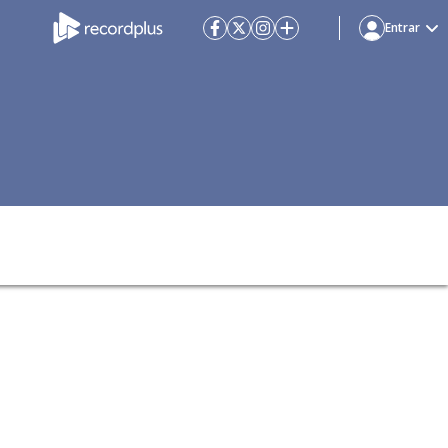
Entrar