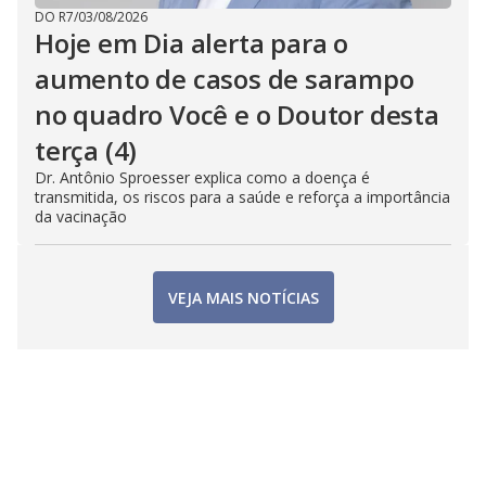
DO R7
/
03/08/2026
Hoje em Dia alerta para o
aumento de casos de sarampo
no quadro Você e o Doutor desta
terça (4)
Dr. Antônio Sproesser explica como a doença é
transmitida, os riscos para a saúde e reforça a importância
da vacinação
VEJA MAIS NOTÍCIAS