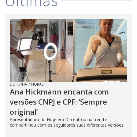
Últimas
DO R7
/
HÁ 7 HORAS
Ana Hickmann encanta com
versões CNPJ e CPF: ‘Sempre
original’
Apresentadora do Hoje em Dia entrou na trend e
compartilhou com os seguidores suas diferentes versões