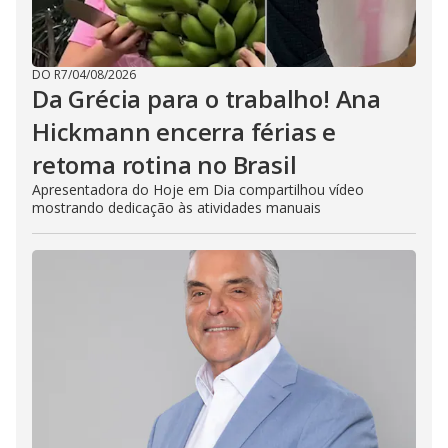
DO R7
/
04/08/2026
Da Grécia para o trabalho! Ana
Hickmann encerra férias e
retoma rotina no Brasil
Apresentadora do Hoje em Dia compartilhou vídeo
mostrando dedicação às atividades manuais