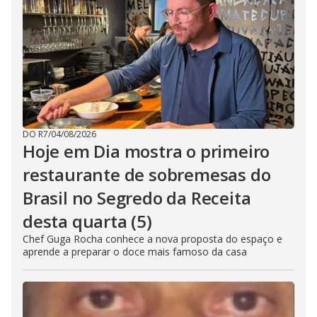
DO R7
/
04/08/2026
Hoje em Dia mostra o primeiro
restaurante de sobremesas do
Brasil no Segredo da Receita
desta quarta (5)
Chef Guga Rocha conhece a nova proposta do espaço e
aprende a preparar o doce mais famoso da casa