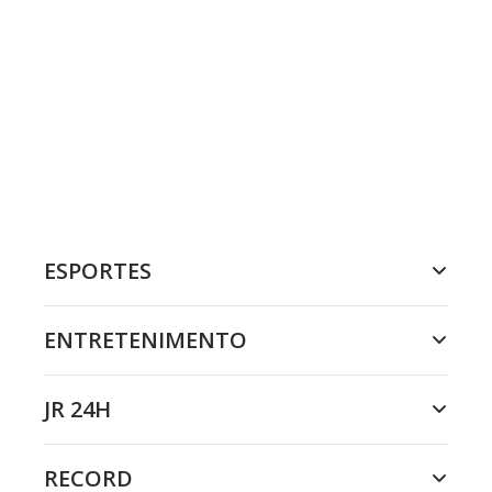
ESPORTES
ENTRETENIMENTO
JR 24H
RECORD