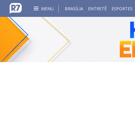
MENU
BRASÍLIA
ENTRETÊ
ESPORTES