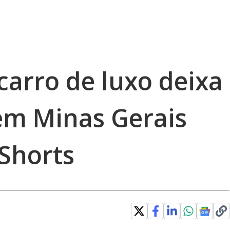
carro de luxo deixa
em Minas Gerais
Shorts