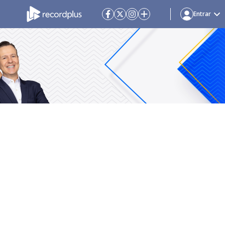
Entrar