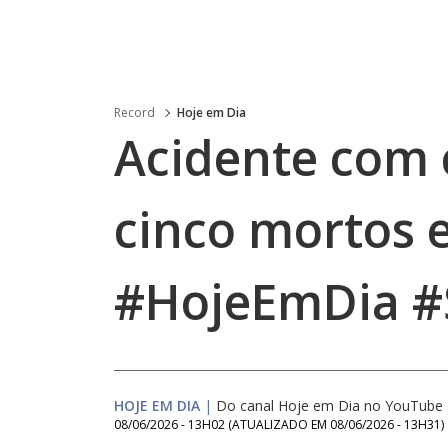
Record
Hoje em Dia
Acidente com 
cinco mortos 
#HojeEmDia #
HOJE EM DIA
|
Do canal Hoje em Dia no YouTube
08/06/2026 - 13H02
(ATUALIZADO EM
08/06/2026 - 13H31
)