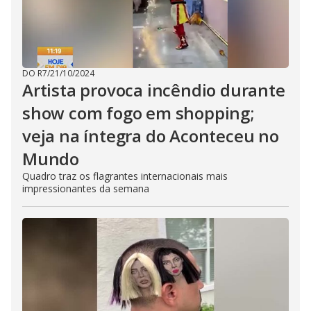
DO R7
/
21/10/2024
Artista provoca incêndio durante
show com fogo em shopping;
veja na íntegra do Aconteceu no
Mundo
Quadro traz os flagrantes internacionais mais
impressionantes da semana