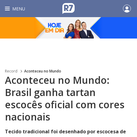
MENU
Record
Aconteceu no Mundo
Aconteceu no Mundo:
Brasil ganha tartan
escocês oficial com cores
nacionais
Tecido tradicional foi desenhado por escocesa de