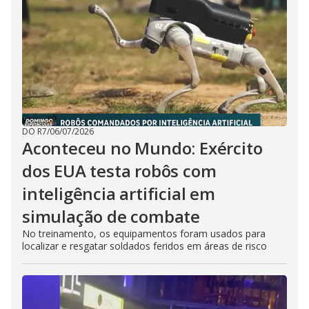
DO R7
/
06/07/2026
Aconteceu no Mundo: Exército
dos EUA testa robôs com
inteligência artificial em
simulação de combate
No treinamento, os equipamentos foram usados para
localizar e resgatar soldados feridos em áreas de risco