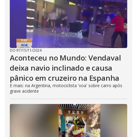
DO R7
/
15/11/2024
Aconteceu no Mundo: Vendaval
deixa navio inclinado e causa
pânico em cruzeiro na Espanha
E mais: na Argentina, motociclista 'voa' sobre carro após
grave acidente