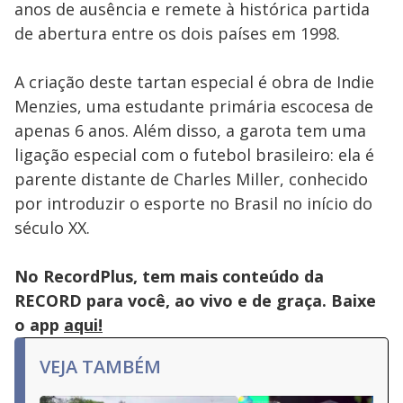
anos de ausência e remete à histórica partida
de abertura entre os dois países em 1998.
A criação deste tartan especial é obra de Indie
Menzies, uma estudante primária escocesa de
apenas 6 anos. Além disso, a garota tem uma
ligação especial com o futebol brasileiro: ela é
parente distante de Charles Miller, conhecido
por introduzir o esporte no Brasil no início do
século XX.
No RecordPlus, tem mais conteúdo da
RECORD para você, ao vivo e de graça. Baixe
o app
aqui!
VEJA TAMBÉM