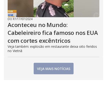
DO R7
/
17/07/2024
Aconteceu no Mundo:
Cabeleireiro fica famoso nos EUA
com cortes excêntricos
Veja também: explosão em restaurante deixa oito feridos
no Vietnã
VEJA MAIS NOTÍCIAS