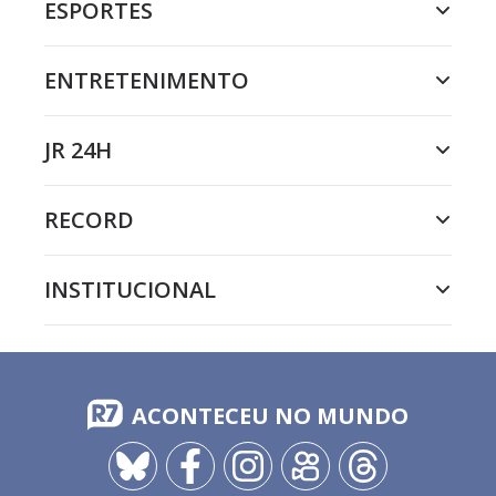
ESPORTES
ENTRETENIMENTO
JR 24H
RECORD
INSTITUCIONAL
ACONTECEU NO MUNDO