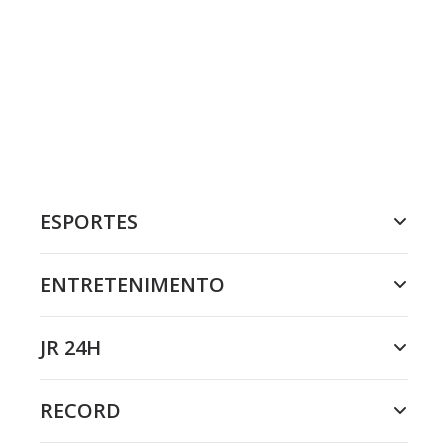
ESPORTES
ENTRETENIMENTO
JR 24H
RECORD