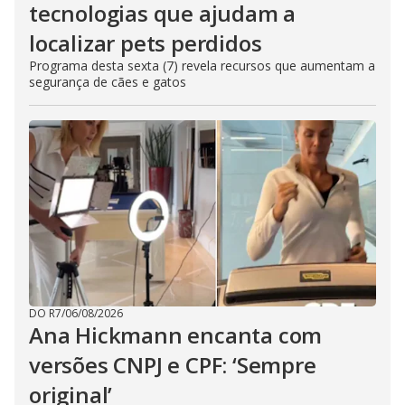
tecnologias que ajudam a
localizar pets perdidos
Programa desta sexta (7) revela recursos que aumentam a
segurança de cães e gatos
DO R7
/
06/08/2026
Ana Hickmann encanta com
versões CNPJ e CPF: ‘Sempre
original’