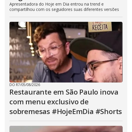
Apresentadora do Hoje em Dia entrou na trend e
compartilhou com os seguidores suas diferentes versões
DO R7
/
05/08/2026
Restaurante em São Paulo inova
com menu exclusivo de
sobremesas #HojeEmDia #Shorts