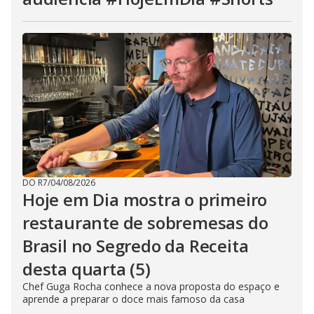
DO R7
/
04/08/2026
Hoje em Dia mostra o primeiro
restaurante de sobremesas do
Brasil no Segredo da Receita
desta quarta (5)
Chef Guga Rocha conhece a nova proposta do espaço e
aprende a preparar o doce mais famoso da casa