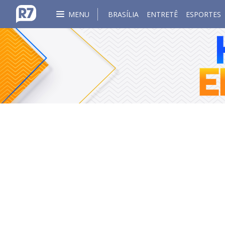
MENU
BRASÍLIA
ENTRETÊ
ESPORTES