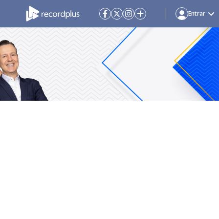
Entrar