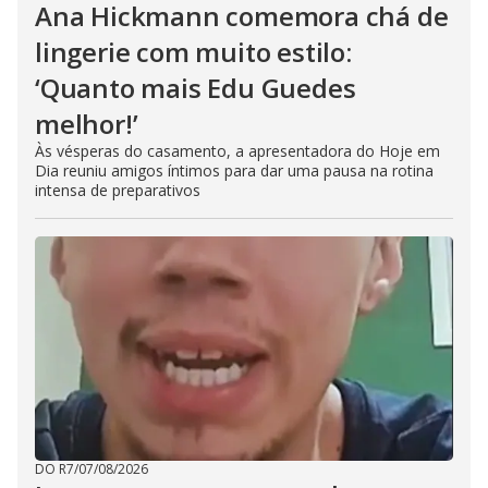
Ana Hickmann comemora chá de
lingerie com muito estilo:
‘Quanto mais Edu Guedes
melhor!’
Às vésperas do casamento, a apresentadora do Hoje em
Dia reuniu amigos íntimos para dar uma pausa na rotina
intensa de preparativos
DO R7
/
07/08/2026