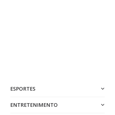
ESPORTES
ENTRETENIMENTO