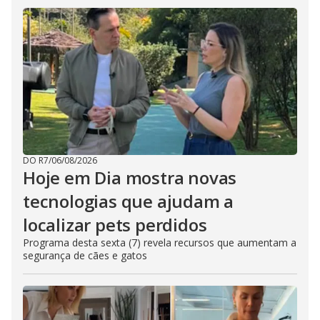
DO R7
/
06/08/2026
Hoje em Dia mostra novas
tecnologias que ajudam a
localizar pets perdidos
Programa desta sexta (7) revela recursos que aumentam a
segurança de cães e gatos