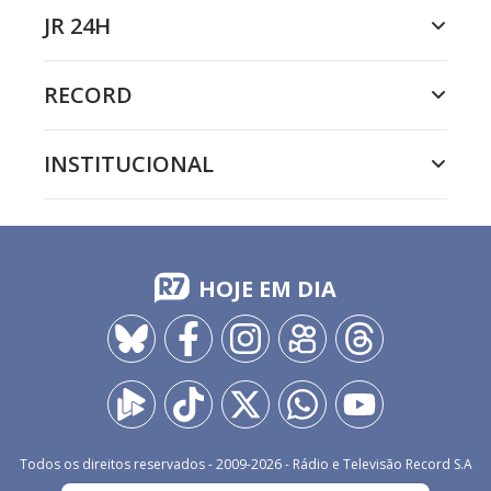
JR 24H
RECORD
INSTITUCIONAL
HOJE EM DIA
Todos os direitos reservados - 2009-
2026
- Rádio e Televisão Record S.A