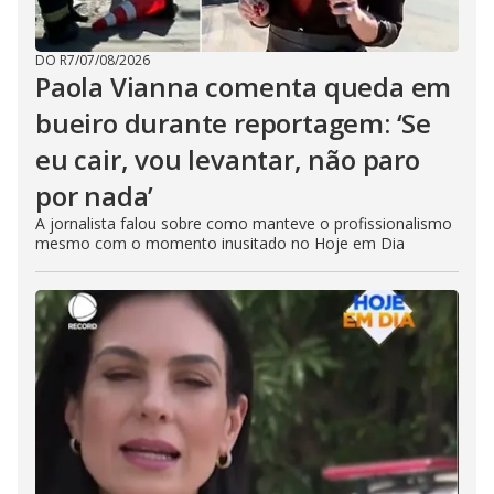
DO R7
/
07/08/2026
Paola Vianna comenta queda em
bueiro durante reportagem: ‘Se
eu cair, vou levantar, não paro
por nada’
A jornalista falou sobre como manteve o profissionalismo
mesmo com o momento inusitado no Hoje em Dia