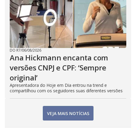
DO R7
/
06/08/2026
Ana Hickmann encanta com
versões CNPJ e CPF: ‘Sempre
original’
Apresentadora do Hoje em Dia entrou na trend e
compartilhou com os seguidores suas diferentes versões
VEJA MAIS NOTÍCIAS