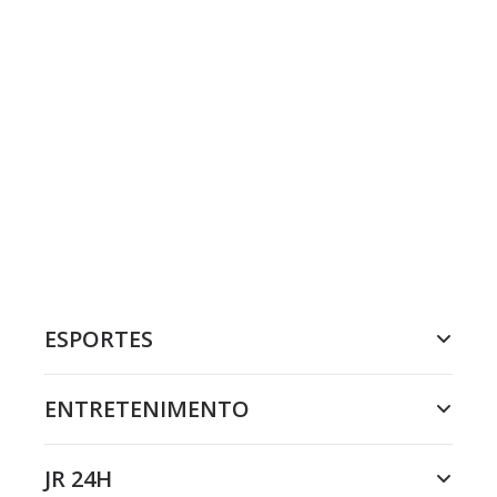
ESPORTES
ENTRETENIMENTO
JR 24H