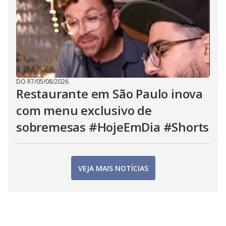
DO R7
/
05/08/2026
Restaurante em São Paulo inova
com menu exclusivo de
sobremesas #HojeEmDia #Shorts
VEJA MAIS NOTÍCIAS