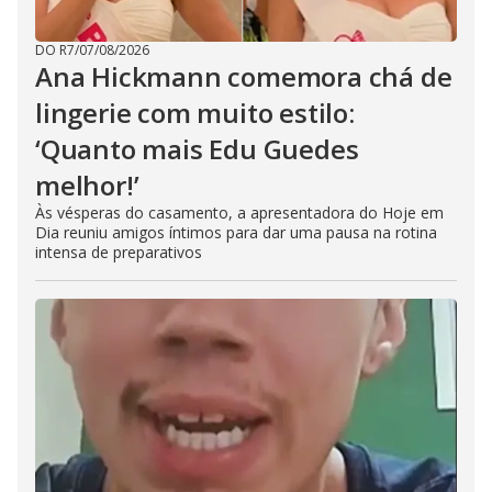
DO R7
/
07/08/2026
Ana Hickmann comemora chá de
lingerie com muito estilo:
‘Quanto mais Edu Guedes
melhor!’
Às vésperas do casamento, a apresentadora do Hoje em
Dia reuniu amigos íntimos para dar uma pausa na rotina
intensa de preparativos