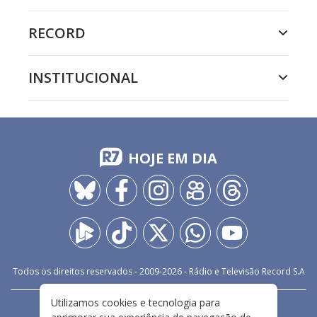
RECORD
INSTITUCIONAL
HOJE EM DIA
Todos os direitos reservados - 2009-
2026
- Rádio e Televisão Record S.A
Utilizamos cookies e tecnologia para
CARREIRA
FALE CONOSCO
PRIVACIDADE