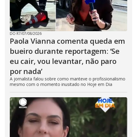
DO R7
/
07/08/2026
Paola Vianna comenta queda em
bueiro durante reportagem: ‘Se
eu cair, vou levantar, não paro
por nada’
A jornalista falou sobre como manteve o profissionalismo
mesmo com o momento inusitado no Hoje em Dia