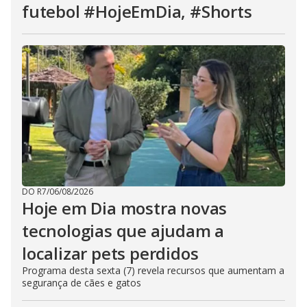
futebol #HojeEmDia, #Shorts
DO R7
/
06/08/2026
Hoje em Dia mostra novas
tecnologias que ajudam a
localizar pets perdidos
Programa desta sexta (7) revela recursos que aumentam a
segurança de cães e gatos