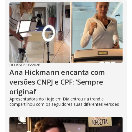
DO R7
/
06/08/2026
Ana Hickmann encanta com
versões CNPJ e CPF: ‘Sempre
original’
Apresentadora do Hoje em Dia entrou na trend e
compartilhou com os seguidores suas diferentes versões