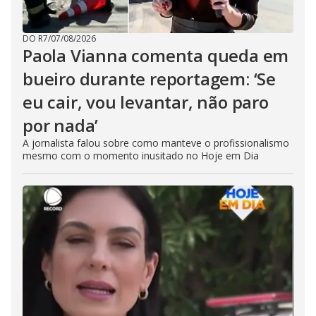
DO R7
/
07/08/2026
Paola Vianna comenta queda em
bueiro durante reportagem: ‘Se
eu cair, vou levantar, não paro
por nada’
A jornalista falou sobre como manteve o profissionalismo
mesmo com o momento inusitado no Hoje em Dia