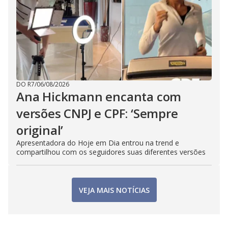
DO R7
/
06/08/2026
Ana Hickmann encanta com
versões CNPJ e CPF: ‘Sempre
original’
Apresentadora do Hoje em Dia entrou na trend e
compartilhou com os seguidores suas diferentes versões
VEJA MAIS NOTÍCIAS