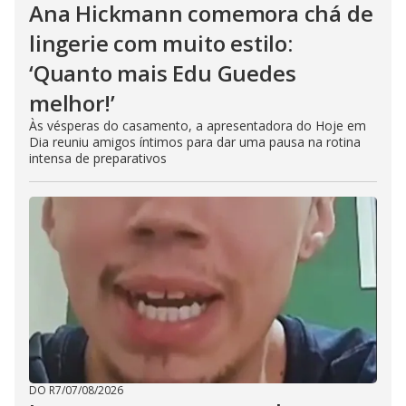
Ana Hickmann comemora chá de
lingerie com muito estilo:
‘Quanto mais Edu Guedes
melhor!’
Às vésperas do casamento, a apresentadora do Hoje em
Dia reuniu amigos íntimos para dar uma pausa na rotina
intensa de preparativos
DO R7
/
07/08/2026