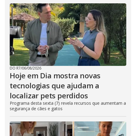
DO R7
/
06/08/2026
Hoje em Dia mostra novas
tecnologias que ajudam a
localizar pets perdidos
Programa desta sexta (7) revela recursos que aumentam a
segurança de cães e gatos