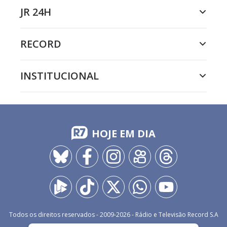
JR 24H
RECORD
INSTITUCIONAL
HOJE EM DIA
Todos os direitos reservados - 2009-
2026
- Rádio e Televisão Record S.A