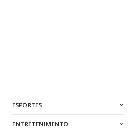
ESPORTES
ENTRETENIMENTO