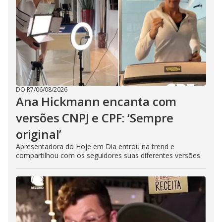
DO R7
/
06/08/2026
Ana Hickmann encanta com
versões CNPJ e CPF: ‘Sempre
original’
Apresentadora do Hoje em Dia entrou na trend e
compartilhou com os seguidores suas diferentes versões