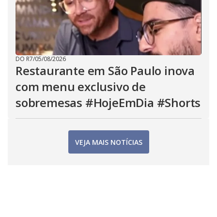
DO R7
/
05/08/2026
Restaurante em São Paulo inova
com menu exclusivo de
sobremesas #HojeEmDia #Shorts
VEJA MAIS NOTÍCIAS