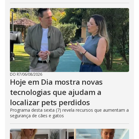
DO R7
/
06/08/2026
Hoje em Dia mostra novas
tecnologias que ajudam a
localizar pets perdidos
Programa desta sexta (7) revela recursos que aumentam a
segurança de cães e gatos