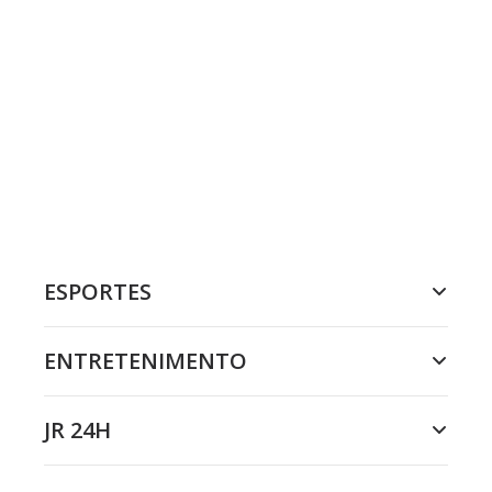
ESPORTES
ENTRETENIMENTO
JR 24H