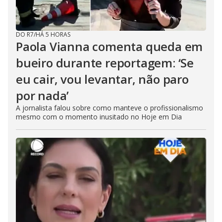
DO R7
/
HÁ 5 HORAS
Paola Vianna comenta queda em
bueiro durante reportagem: ‘Se
eu cair, vou levantar, não paro
por nada’
A jornalista falou sobre como manteve o profissionalismo
mesmo com o momento inusitado no Hoje em Dia