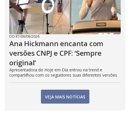
DO R7
/
06/08/2026
Ana Hickmann encanta com
versões CNPJ e CPF: ‘Sempre
original’
Apresentadora do Hoje em Dia entrou na trend e
compartilhou com os seguidores suas diferentes versões
VEJA MAIS NOTÍCIAS