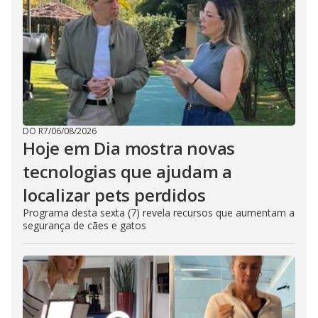
DO R7
/
06/08/2026
Hoje em Dia mostra novas
tecnologias que ajudam a
localizar pets perdidos
Programa desta sexta (7) revela recursos que aumentam a
segurança de cães e gatos