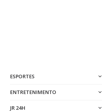
ESPORTES
ENTRETENIMENTO
JR 24H