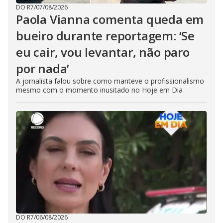
DO R7
/
07/08/2026
Paola Vianna comenta queda em
bueiro durante reportagem: ‘Se
eu cair, vou levantar, não paro
por nada’
A jornalista falou sobre como manteve o profissionalismo
mesmo com o momento inusitado no Hoje em Dia
DO R7
/
06/08/2026