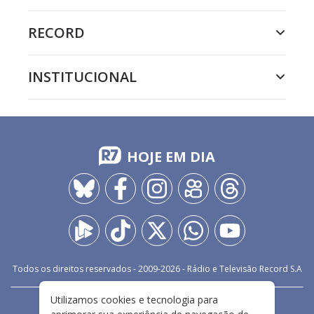
RECORD
INSTITUCIONAL
HOJE EM DIA
Todos os direitos reservados - 2009-
2026
- Rádio e Televisão Record S.A
Utilizamos cookies e tecnologia para
CARREIRA
FALE CONOSCO
PRIVACIDADE