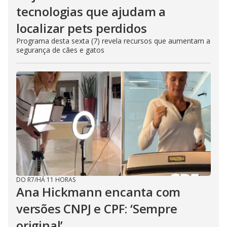
tecnologias que ajudam a
localizar pets perdidos
Programa desta sexta (7) revela recursos que aumentam a
segurança de cães e gatos
DO R7
/
HÁ 11 HORAS
Ana Hickmann encanta com
versões CNPJ e CPF: ‘Sempre
original’