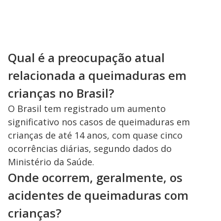
Qual é a preocupação atual
relacionada a queimaduras em
crianças no Brasil?
O Brasil tem registrado um aumento
significativo nos casos de queimaduras em
crianças de até 14 anos, com quase cinco
ocorrências diárias, segundo dados do
Ministério da Saúde.
Onde ocorrem, geralmente, os
acidentes de queimaduras com
crianças?