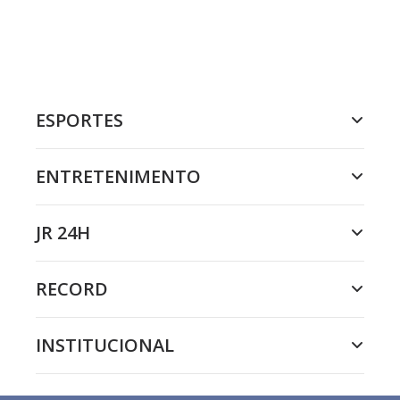
ESPORTES
ENTRETENIMENTO
JR 24H
RECORD
INSTITUCIONAL