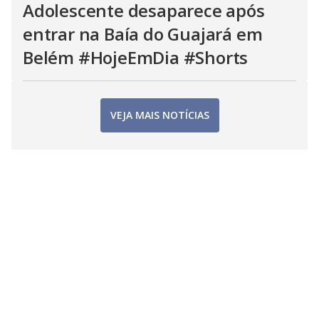
Adolescente desaparece após
entrar na Baía do Guajará em
Belém #HojeEmDia #Shorts
VEJA MAIS NOTÍCIAS