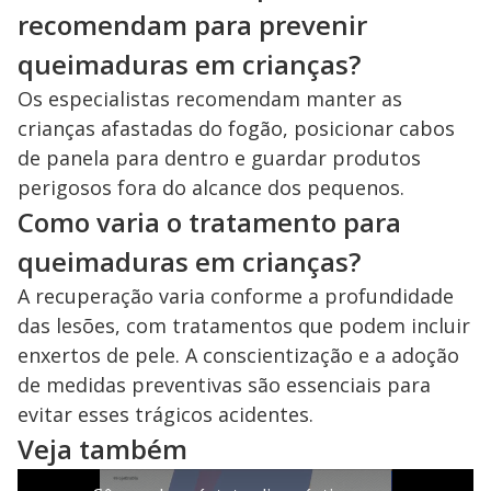
recomendam para prevenir
queimaduras em crianças?
Os especialistas recomendam manter as
crianças afastadas do fogão, posicionar cabos
de panela para dentro e guardar produtos
perigosos fora do alcance dos pequenos.
Como varia o tratamento para
queimaduras em crianças?
A recuperação varia conforme a profundidade
das lesões, com tratamentos que podem incluir
enxertos de pele. A conscientização e a adoção
de medidas preventivas são essenciais para
evitar esses trágicos acidentes.
Veja também