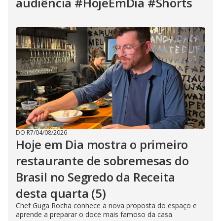
audiência #HojeEmDia #Shorts
DO R7
/
04/08/2026
Hoje em Dia mostra o primeiro
restaurante de sobremesas do
Brasil no Segredo da Receita
desta quarta (5)
Chef Guga Rocha conhece a nova proposta do espaço e
aprende a preparar o doce mais famoso da casa