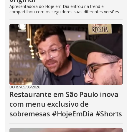
Apresentadora do Hoje em Dia entrou na trend e
compartilhou com os seguidores suas diferentes versões
DO R7
/
05/08/2026
Restaurante em São Paulo inova
com menu exclusivo de
sobremesas #HojeEmDia #Shorts