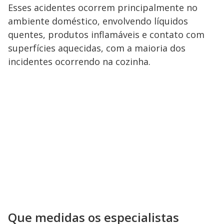
Esses acidentes ocorrem principalmente no
ambiente doméstico, envolvendo líquidos
quentes, produtos inflamáveis e contato com
superfícies aquecidas, com a maioria dos
incidentes ocorrendo na cozinha.
Que medidas os especialistas