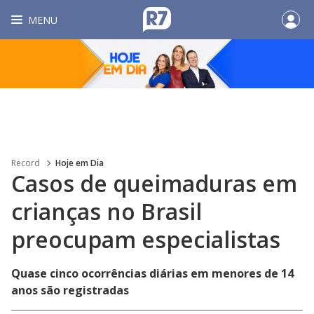
MENU
Record
Hoje em Dia
Casos de queimaduras em
crianças no Brasil
preocupam especialistas
Quase cinco ocorrências diárias em menores de 14
anos são registradas