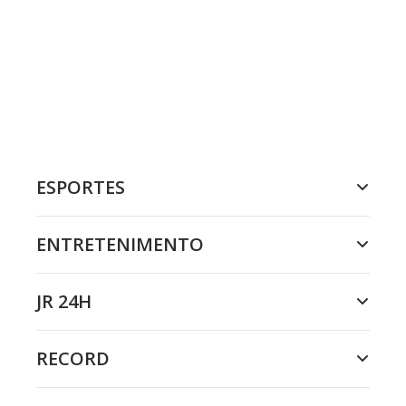
ESPORTES
ENTRETENIMENTO
JR 24H
RECORD