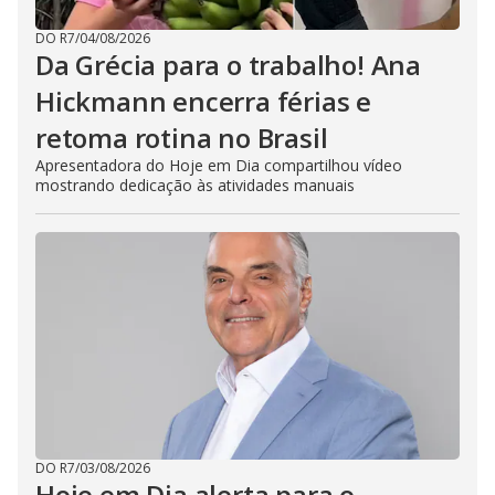
DO R7
/
04/08/2026
Da Grécia para o trabalho! Ana
Hickmann encerra férias e
retoma rotina no Brasil
Apresentadora do Hoje em Dia compartilhou vídeo
mostrando dedicação às atividades manuais
DO R7
/
03/08/2026
Hoje em Dia alerta para o