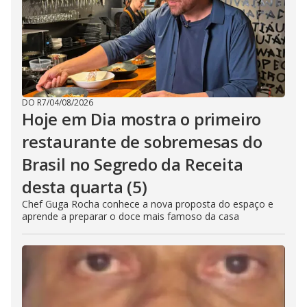
DO R7
/
04/08/2026
Hoje em Dia mostra o primeiro
restaurante de sobremesas do
Brasil no Segredo da Receita
desta quarta (5)
Chef Guga Rocha conhece a nova proposta do espaço e
aprende a preparar o doce mais famoso da casa