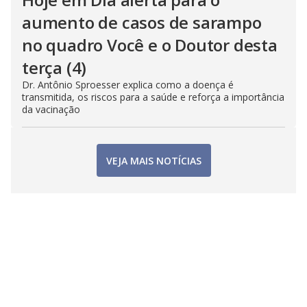
aumento de casos de sarampo
no quadro Você e o Doutor desta
terça (4)
Dr. Antônio Sproesser explica como a doença é
transmitida, os riscos para a saúde e reforça a importância
da vacinação
VEJA MAIS NOTÍCIAS