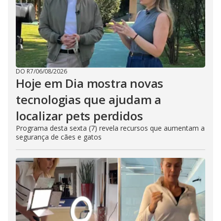
DO R7
/
06/08/2026
Hoje em Dia mostra novas
tecnologias que ajudam a
localizar pets perdidos
Programa desta sexta (7) revela recursos que aumentam a
segurança de cães e gatos