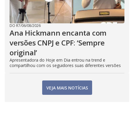
DO R7
/
06/08/2026
Ana Hickmann encanta com
versões CNPJ e CPF: ‘Sempre
original’
Apresentadora do Hoje em Dia entrou na trend e
compartilhou com os seguidores suas diferentes versões
VEJA MAIS NOTÍCIAS