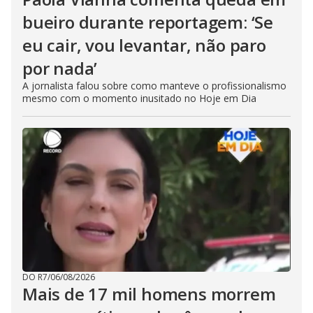
bueiro durante reportagem: ‘Se
eu cair, vou levantar, não paro
por nada’
A jornalista falou sobre como manteve o profissionalismo
mesmo com o momento inusitado no Hoje em Dia
DO R7
/
06/08/2026
Mais de 17 mil homens morrem