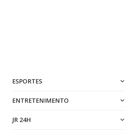
ESPORTES
ENTRETENIMENTO
JR 24H