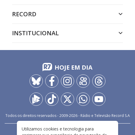
RECORD
INSTITUCIONAL
HOJE EM DIA
Todos os direitos reservados - 2009-
2026
- Rádio e Televisão Record S.A
Utilizamos cookies e tecnologia para
CARREIRA
FALE CONOSCO
PRIVACIDADE