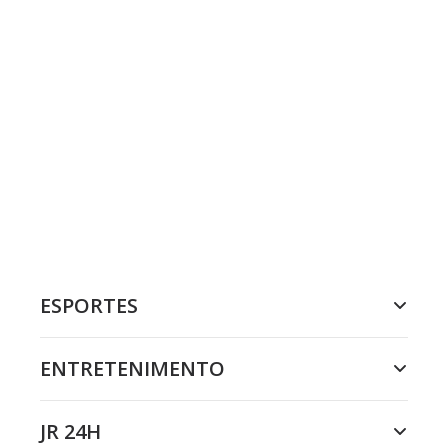
ESPORTES
ENTRETENIMENTO
JR 24H