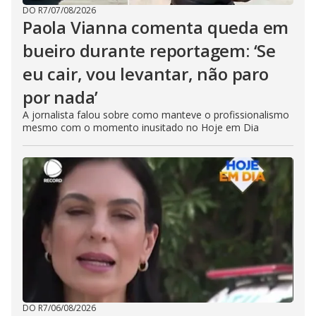
DO R7
/
07/08/2026
Paola Vianna comenta queda em
bueiro durante reportagem: ‘Se
eu cair, vou levantar, não paro
por nada’
A jornalista falou sobre como manteve o profissionalismo
mesmo com o momento inusitado no Hoje em Dia
DO R7
/
06/08/2026