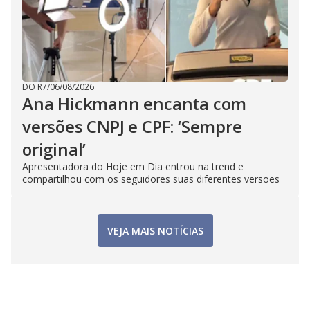
DO R7
/
06/08/2026
Ana Hickmann encanta com
versões CNPJ e CPF: ‘Sempre
original’
Apresentadora do Hoje em Dia entrou na trend e
compartilhou com os seguidores suas diferentes versões
VEJA MAIS NOTÍCIAS