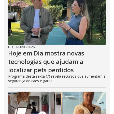
DO R7
/
06/08/2026
Hoje em Dia mostra novas
tecnologias que ajudam a
localizar pets perdidos
Programa desta sexta (7) revela recursos que aumentam a
segurança de cães e gatos