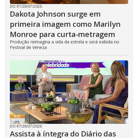
DO R7
/
28/07/2026
Dakota Johnson surge em
primeira imagem como Marilyn
Monroe para curta-metragem
Produção reimagina a vida da estrela e será exibida no
Festival de Veneza
DO R7
/
28/07/2026
Assista à íntegra do Diário das