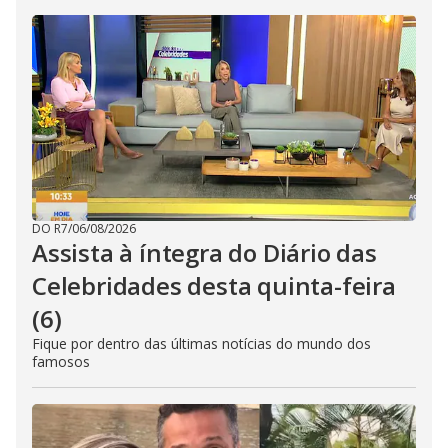
DO R7
/
06/08/2026
Assista à íntegra do Diário das
Celebridades desta quinta-feira
(6)
Fique por dentro das últimas notícias do mundo dos
famosos