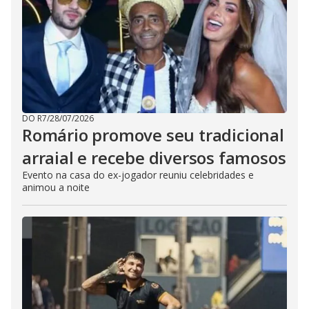
DO R7
/
28/07/2026
Romário promove seu tradicional
arraial e recebe diversos famosos
Evento na casa do ex-jogador reuniu celebridades e
animou a noite