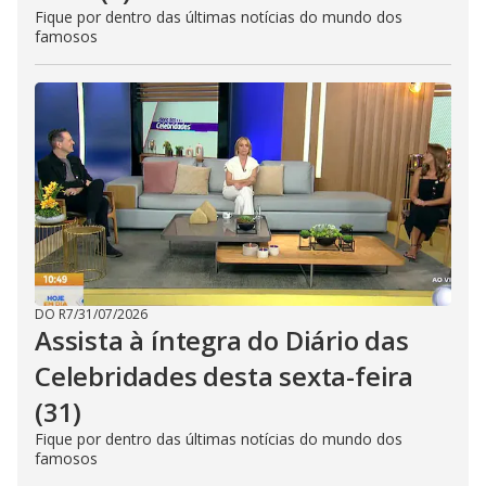
Fique por dentro das últimas notícias do mundo dos
famosos
DO R7
/
31/07/2026
Assista à íntegra do Diário das
Celebridades desta sexta-feira
(31)
Fique por dentro das últimas notícias do mundo dos
famosos