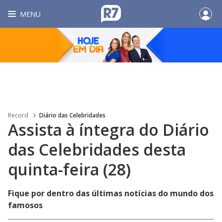
MENU
Record
Diário das Celebridades
Assista à íntegra do Diário
das Celebridades desta
quinta-feira (28)
Fique por dentro das últimas notícias do mundo dos
famosos