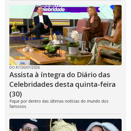
DO R7
/
30/07/2026
Assista à íntegra do Diário das
Celebridades desta quinta-feira
(30)
Fique por dentro das últimas notícias do mundo dos
famosos