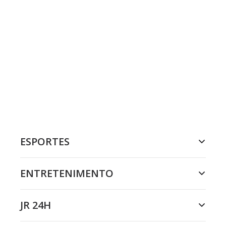
ESPORTES
ENTRETENIMENTO
JR 24H