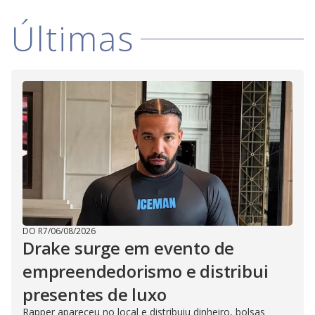
Últimas
DO R7
/
06/08/2026
Drake surge em evento de
empreendedorismo e distribui
presentes de luxo
Rapper apareceu no local e distribuiu dinheiro, bolsas