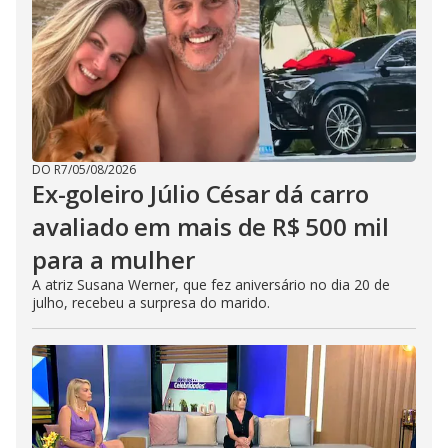
DO R7
/
05/08/2026
Ex-goleiro Júlio César dá carro
avaliado em mais de R$ 500 mil
para a mulher
A atriz Susana Werner, que fez aniversário no dia 20 de
julho, recebeu a surpresa do marido.