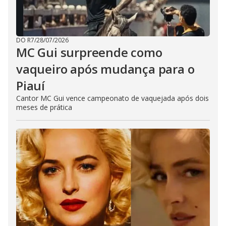
DO R7
/
28/07/2026
MC Gui surpreende como
vaqueiro após mudança para o
Piauí
Cantor MC Gui vence campeonato de vaquejada após dois
meses de prática