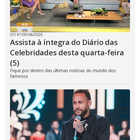
DO R7
/
05/08/2026
Assista à íntegra do Diário das
Celebridades desta quarta-feira
(5)
Fique por dentro das últimas notícias do mundo dos
famosos