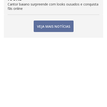
Cantor baiano surpreende com looks ousados e conquista
fãs online
VEJA MAIS NOTÍCIAS