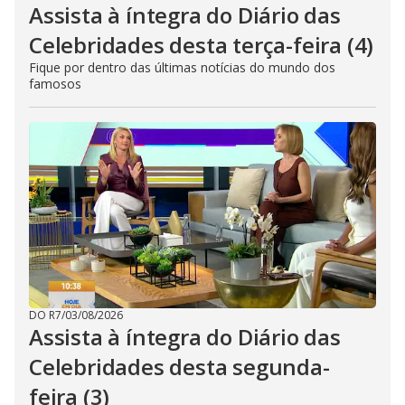
Assista à íntegra do Diário das
Celebridades desta terça-feira (4)
Fique por dentro das últimas notícias do mundo dos
famosos
DO R7
/
03/08/2026
Assista à íntegra do Diário das
Celebridades desta segunda-
feira (3)