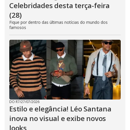
Celebridades desta terça-feira
(28)
Fique por dentro das últimas notícias do mundo dos
famosos
DO R7
/
27/07/2026
Estilo e elegância! Léo Santana
inova no visual e exibe novos
looks