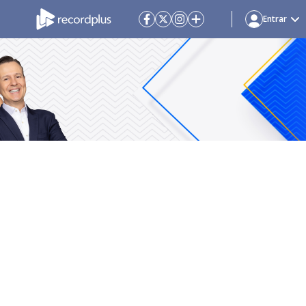
Entrar