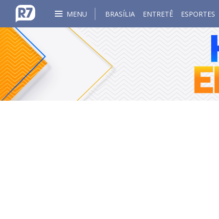
MENU
BRASÍLIA
ENTRETÊ
ESPORTES