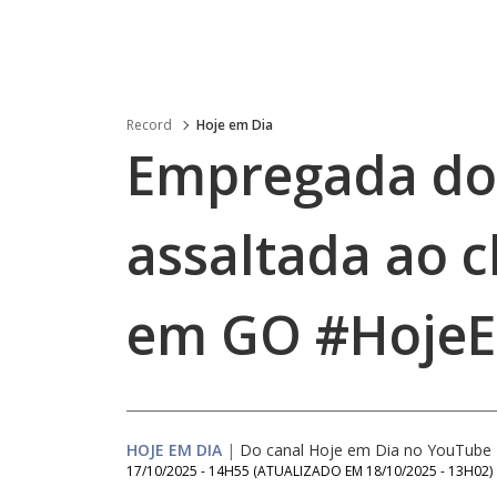
Record
Hoje em Dia
Empregada do
assaltada ao 
em GO #HojeE
HOJE EM DIA
|
Do canal Hoje em Dia no YouTube
17/10/2025 - 14H55
(ATUALIZADO EM
18/10/2025 - 13H02
)