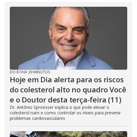
DO R7
/
HÁ 39 MINUTOS
Hoje em Dia alerta para os riscos
do colesterol alto no quadro Você
e o Doutor desta terça-feira (11)
Dr. Antônio Sproesser explica o que pode elevar o
colesterol ruim e como controlar os níveis para prevenir
problemas cardiovasculares