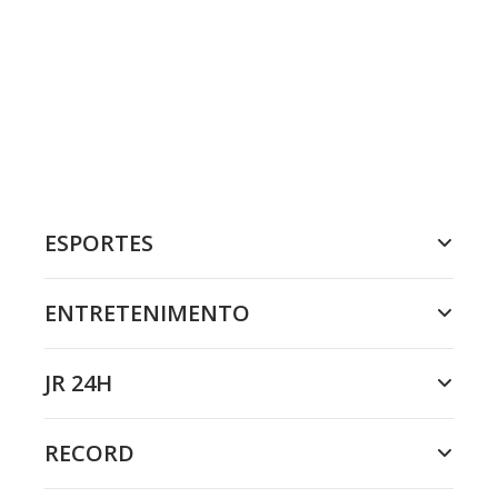
ESPORTES
ENTRETENIMENTO
JR 24H
RECORD