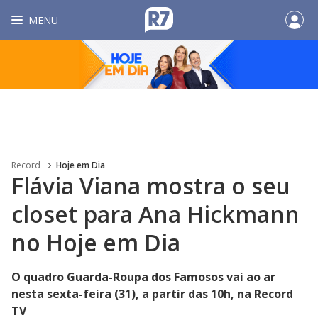
MENU
Record
Hoje em Dia
Flávia Viana mostra o seu
closet para Ana Hickmann
no Hoje em Dia
O quadro Guarda-Roupa dos Famosos vai ao ar
nesta sexta-feira (31), a partir das 10h, na Record
TV