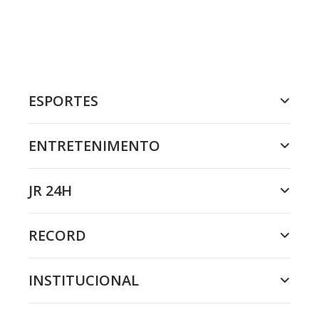
ESPORTES
ENTRETENIMENTO
JR 24H
RECORD
INSTITUCIONAL