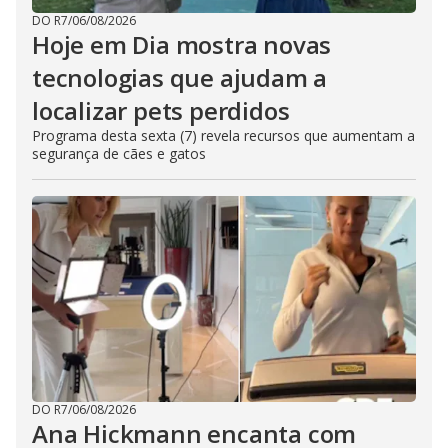
DO R7
/
06/08/2026
Hoje em Dia mostra novas
tecnologias que ajudam a
localizar pets perdidos
Programa desta sexta (7) revela recursos que aumentam a
segurança de cães e gatos
DO R7
/
06/08/2026
Ana Hickmann encanta com