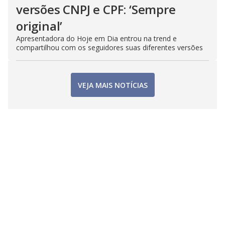
versões CNPJ e CPF: ‘Sempre
original’
Apresentadora do Hoje em Dia entrou na trend e
compartilhou com os seguidores suas diferentes versões
VEJA MAIS NOTÍCIAS