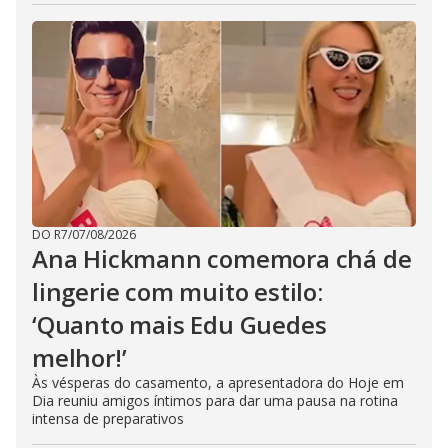
DO R7
/
07/08/2026
Ana Hickmann comemora chá de
lingerie com muito estilo:
‘Quanto mais Edu Guedes
melhor!’
Às vésperas do casamento, a apresentadora do Hoje em
Dia reuniu amigos íntimos para dar uma pausa na rotina
intensa de preparativos