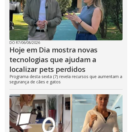
DO R7
/
06/08/2026
Hoje em Dia mostra novas
tecnologias que ajudam a
localizar pets perdidos
Programa desta sexta (7) revela recursos que aumentam a
segurança de cães e gatos