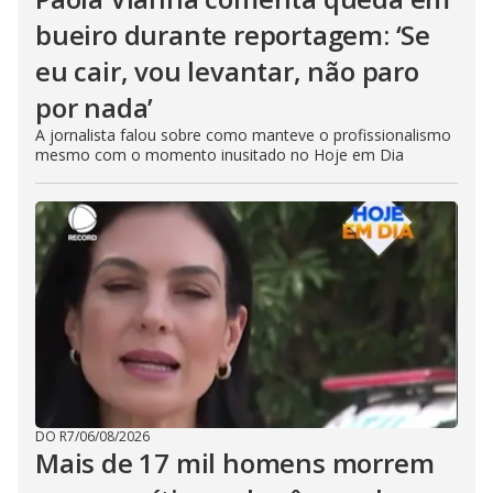
bueiro durante reportagem: ‘Se
eu cair, vou levantar, não paro
por nada’
A jornalista falou sobre como manteve o profissionalismo
mesmo com o momento inusitado no Hoje em Dia
DO R7
/
06/08/2026
Mais de 17 mil homens morrem