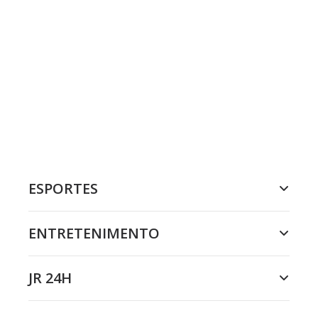
ESPORTES
ENTRETENIMENTO
JR 24H