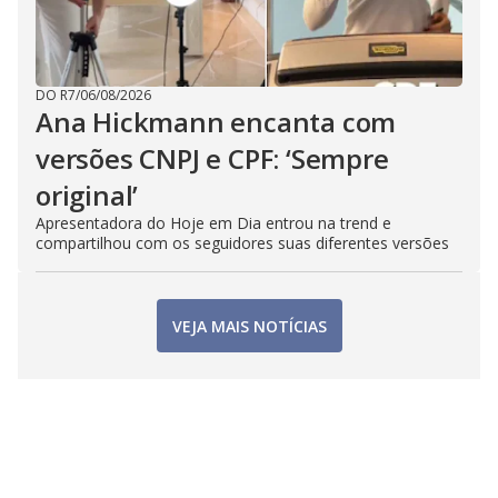
DO R7
/
06/08/2026
Ana Hickmann encanta com
versões CNPJ e CPF: ‘Sempre
original’
Apresentadora do Hoje em Dia entrou na trend e
compartilhou com os seguidores suas diferentes versões
VEJA MAIS NOTÍCIAS