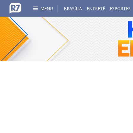
MENU
BRASÍLIA
ENTRETÊ
ESPORTES