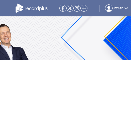
Entrar