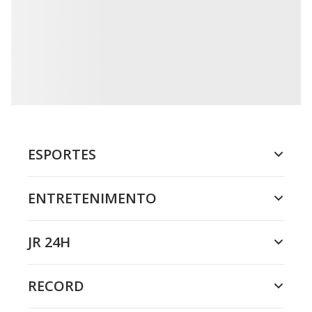
ESPORTES
ENTRETENIMENTO
JR 24H
RECORD