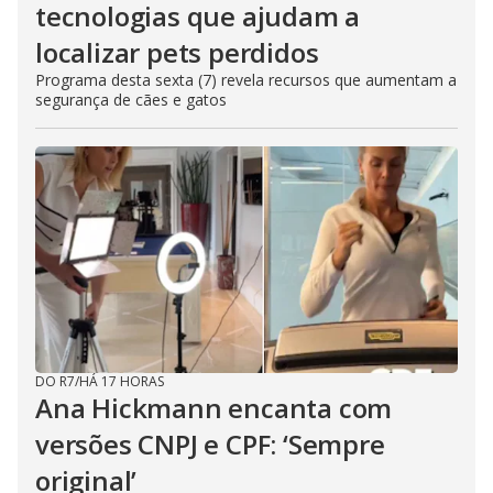
tecnologias que ajudam a
localizar pets perdidos
Programa desta sexta (7) revela recursos que aumentam a
segurança de cães e gatos
DO R7
/
HÁ 17 HORAS
Ana Hickmann encanta com
versões CNPJ e CPF: ‘Sempre
original’