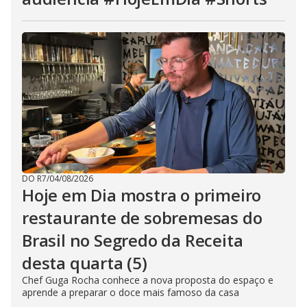
DO R7
/
04/08/2026
Hoje em Dia mostra o primeiro
restaurante de sobremesas do
Brasil no Segredo da Receita
desta quarta (5)
Chef Guga Rocha conhece a nova proposta do espaço e
aprende a preparar o doce mais famoso da casa