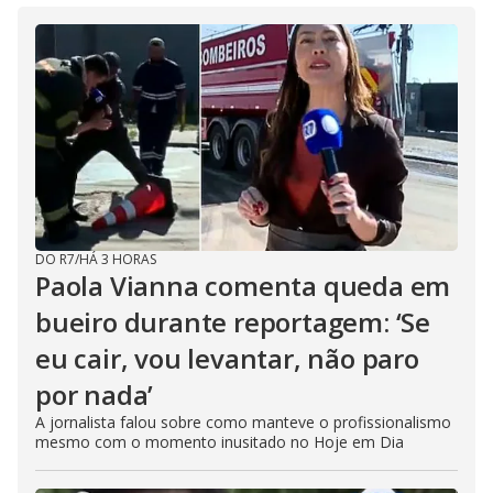
DO R7
/
HÁ 3 HORAS
Paola Vianna comenta queda em
bueiro durante reportagem: ‘Se
eu cair, vou levantar, não paro
por nada’
A jornalista falou sobre como manteve o profissionalismo
mesmo com o momento inusitado no Hoje em Dia