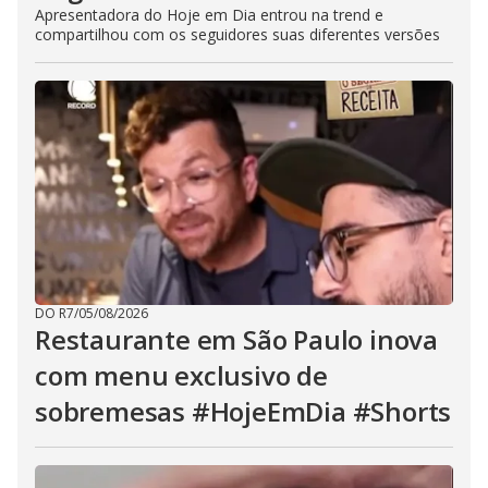
Apresentadora do Hoje em Dia entrou na trend e
compartilhou com os seguidores suas diferentes versões
DO R7
/
05/08/2026
Restaurante em São Paulo inova
com menu exclusivo de
sobremesas #HojeEmDia #Shorts