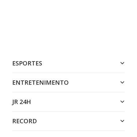
ESPORTES
ENTRETENIMENTO
JR 24H
RECORD