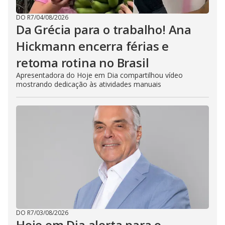
DO R7
/
04/08/2026
Da Grécia para o trabalho! Ana
Hickmann encerra férias e
retoma rotina no Brasil
Apresentadora do Hoje em Dia compartilhou vídeo
mostrando dedicação às atividades manuais
DO R7
/
03/08/2026
Hoje em Dia alerta para o