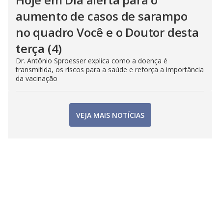
aumento de casos de sarampo
no quadro Você e o Doutor desta
terça (4)
Dr. Antônio Sproesser explica como a doença é
transmitida, os riscos para a saúde e reforça a importância
da vacinação
VEJA MAIS NOTÍCIAS