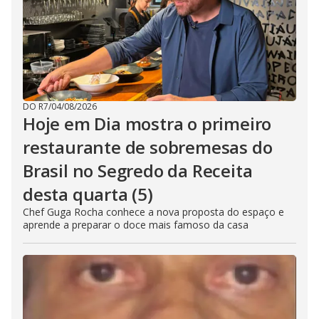
DO R7
/
04/08/2026
Hoje em Dia mostra o primeiro
restaurante de sobremesas do
Brasil no Segredo da Receita
desta quarta (5)
Chef Guga Rocha conhece a nova proposta do espaço e
aprende a preparar o doce mais famoso da casa