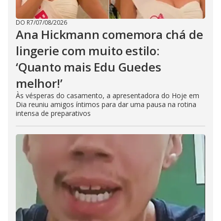
DO R7
/
07/08/2026
Ana Hickmann comemora chá de
lingerie com muito estilo:
‘Quanto mais Edu Guedes
melhor!’
Às vésperas do casamento, a apresentadora do Hoje em
Dia reuniu amigos íntimos para dar uma pausa na rotina
intensa de preparativos