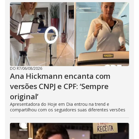
DO R7
/
06/08/2026
Ana Hickmann encanta com
versões CNPJ e CPF: ‘Sempre
original’
Apresentadora do Hoje em Dia entrou na trend e
compartilhou com os seguidores suas diferentes versões