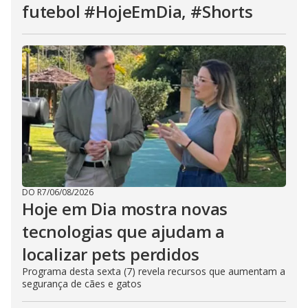
futebol #HojeEmDia, #Shorts
DO R7
/
06/08/2026
Hoje em Dia mostra novas
tecnologias que ajudam a
localizar pets perdidos
Programa desta sexta (7) revela recursos que aumentam a
segurança de cães e gatos