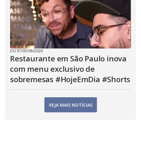
DO R7
/
05/08/2026
Restaurante em São Paulo inova
com menu exclusivo de
sobremesas #HojeEmDia #Shorts
VEJA MAIS NOTÍCIAS