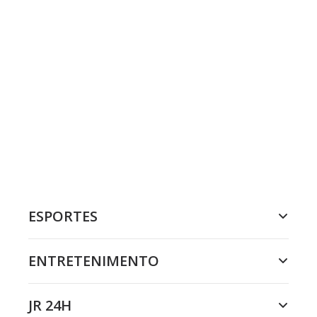
ESPORTES
ENTRETENIMENTO
JR 24H