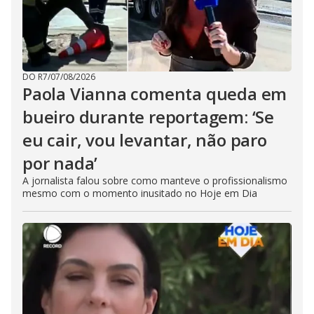
DO R7
/
07/08/2026
Paola Vianna comenta queda em
bueiro durante reportagem: ‘Se
eu cair, vou levantar, não paro
por nada’
A jornalista falou sobre como manteve o profissionalismo
mesmo com o momento inusitado no Hoje em Dia