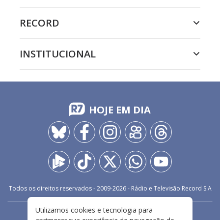
RECORD
INSTITUCIONAL
HOJE EM DIA
Todos os direitos reservados - 2009-
2026
- Rádio e Televisão Record S.A
Utilizamos cookies e tecnologia para
CARREIRA
FALE CONOSCO
PRIVACIDADE