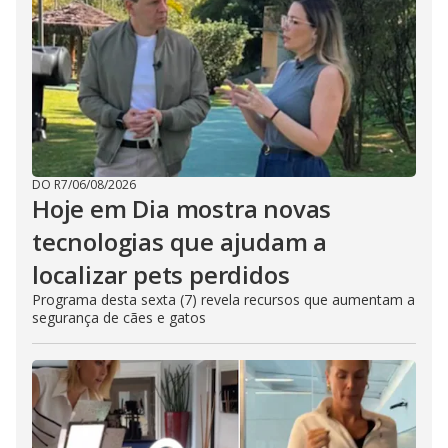
DO R7
/
06/08/2026
Hoje em Dia mostra novas
tecnologias que ajudam a
localizar pets perdidos
Programa desta sexta (7) revela recursos que aumentam a
segurança de cães e gatos