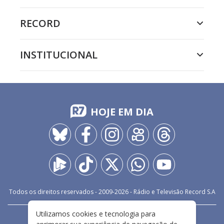
RECORD
INSTITUCIONAL
HOJE EM DIA
Todos os direitos reservados - 2009-
2026
- Rádio e Televisão Record S.A
Utilizamos cookies e tecnologia para
CARREIRA
FALE CONOSCO
PRIVACIDADE