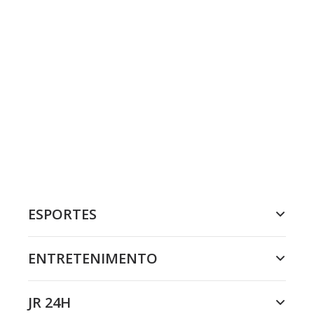
ESPORTES
ENTRETENIMENTO
JR 24H