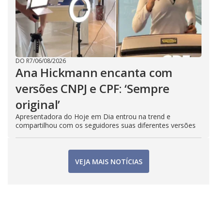
DO R7
/
06/08/2026
Ana Hickmann encanta com
versões CNPJ e CPF: ‘Sempre
original’
Apresentadora do Hoje em Dia entrou na trend e
compartilhou com os seguidores suas diferentes versões
VEJA MAIS NOTÍCIAS