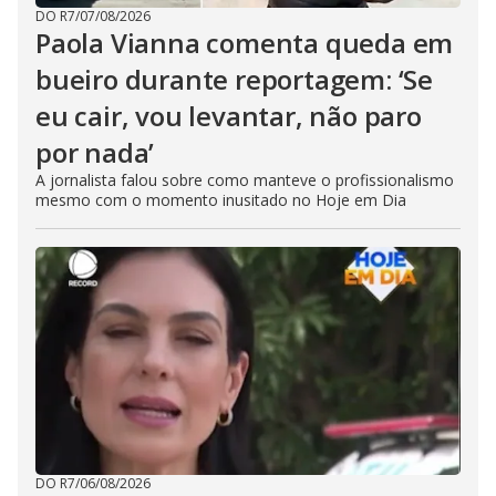
DO R7
/
07/08/2026
Paola Vianna comenta queda em
bueiro durante reportagem: ‘Se
eu cair, vou levantar, não paro
por nada’
A jornalista falou sobre como manteve o profissionalismo
mesmo com o momento inusitado no Hoje em Dia
DO R7
/
06/08/2026