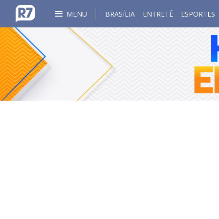
MENU
BRASÍLIA
ENTRETÊ
ESPORTES