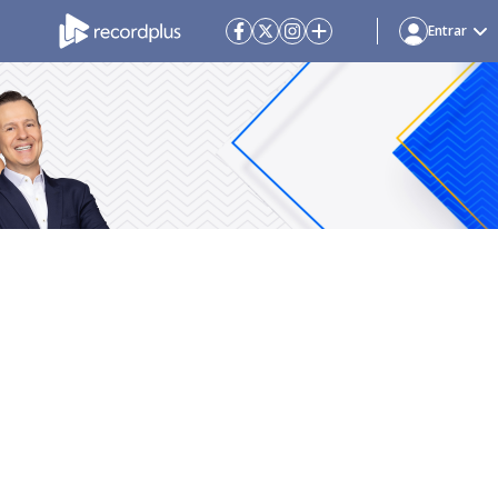
Entrar