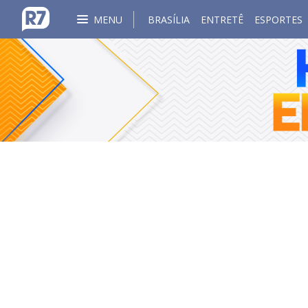
MENU
BRASÍLIA
ENTRETÊ
ESPORTES