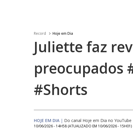
Record
Hoje em Dia
Juliette faz re
preocupados 
#Shorts
HOJE EM DIA
|
Do canal Hoje em Dia no YouTube
10/06/2026 - 14H58
(ATUALIZADO EM
10/06/2026 - 15H01
)