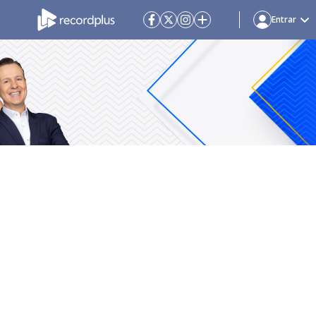
Entrar